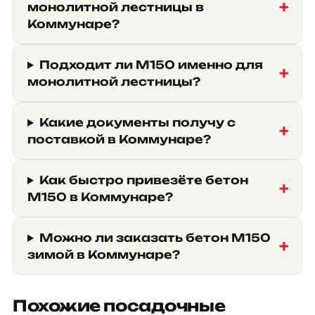
монолитной лестницы в
Коммунаре?
Подходит ли М150 именно для
монолитной лестницы?
Какие документы получу с
поставкой в Коммунаре?
Как быстро привезёте бетон
М150 в Коммунаре?
Можно ли заказать бетон М150
зимой в Коммунаре?
Похожие посадочные