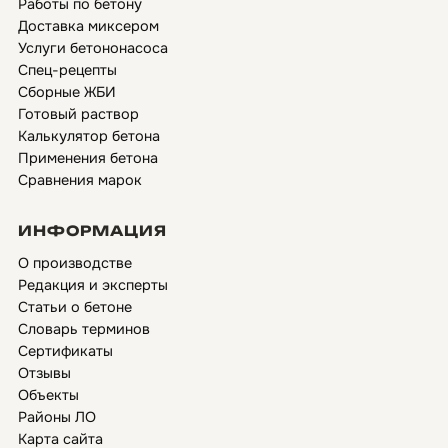
Работы по бетону
Доставка миксером
Услуги бетононасоса
Спец-рецепты
Сборные ЖБИ
Готовый раствор
Калькулятор бетона
Применения бетона
Сравнения марок
ИНФОРМАЦИЯ
О производстве
Редакция и эксперты
Статьи о бетоне
Словарь терминов
Сертификаты
Отзывы
Объекты
Районы ЛО
Карта сайта