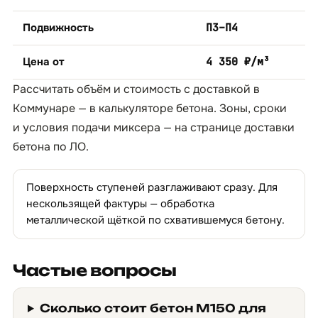
Подвижность
П3–П4
Цена от
4 350 ₽/м³
Рассчитать объём и стоимость с доставкой в
Коммунаре — в
калькуляторе бетона
. Зоны, сроки
и условия подачи миксера — на странице
доставки
бетона по ЛО
.
Поверхность ступеней разглаживают сразу. Для
нескользящей фактуры — обработка
металлической щёткой по схватившемуся бетону.
Частые вопросы
Сколько стоит бетон М150 для