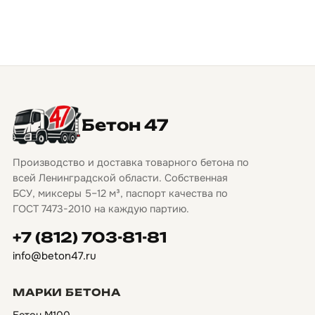
Бетон 47
Производство и доставка товарного бетона по
всей Ленинградской области. Собственная
БСУ, миксеры 5–12 м³, паспорт качества по
ГОСТ 7473-2010 на каждую партию.
+7 (812) 703-81-81
info@beton47.ru
МАРКИ БЕТОНА