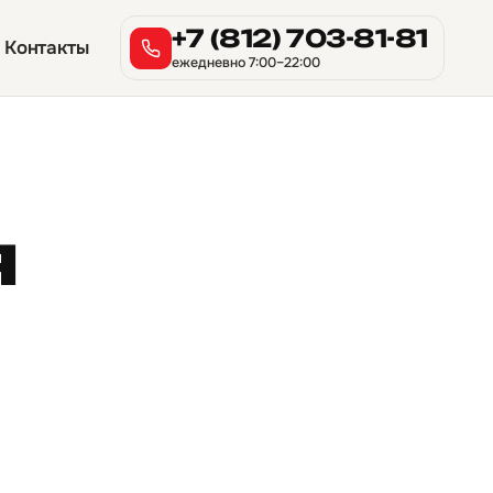
+7 (812) 703-81-81
Контакты
ежедневно 7:00–22:00
я