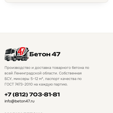
Бетон 47
Производство и доставка товарного бетона по
всей Ленинградской области. Собственная
БСУ, миксеры 5–12 м³, паспорт качества по
ГОСТ 7473-2010 на каждую партию.
+7 (812) 703-81-81
info@beton47.ru