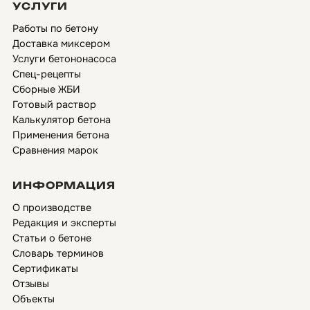
УСЛУГИ
Работы по бетону
Доставка миксером
Услуги бетононасоса
Спец-рецепты
Сборные ЖБИ
Готовый раствор
Калькулятор бетона
Применения бетона
Сравнения марок
ИНФОРМАЦИЯ
О производстве
Редакция и эксперты
Статьи о бетоне
Словарь терминов
Сертификаты
Отзывы
Объекты