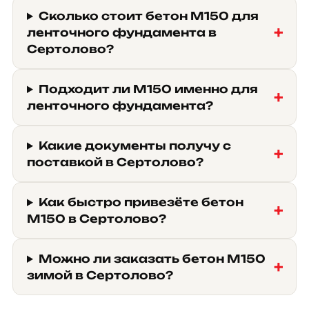
Сколько стоит бетон М150 для
ленточного фундамента в
Сертолово?
Подходит ли М150 именно для
ленточного фундамента?
Какие документы получу с
поставкой в Сертолово?
Как быстро привезёте бетон
М150 в Сертолово?
Можно ли заказать бетон М150
зимой в Сертолово?