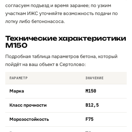
согласуем подъезд и время заранее; по узким
участкам ИЖС уточняйте возможность подачи по
лотку либо бетононасоса.
Технические характеристики
М150
Подробная таблица параметров бетона, который
пойдёт на ваш объект в Сертолово:
ПАРАМЕТР
ЗНАЧЕНИЕ
Марка
М150
Класс прочности
B12,5
Морозостойкость
F75