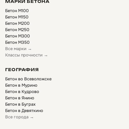
МАРКИ БЕТОНА
Бетон М100
Бетон М150
Бетон М200
Бетон М250
Бетон М300
Бетон М350
Все марки →
Классы прочности →
ГЕОГРАФИЯ
Бетон во Всеволожске
Бетон в Мурино
Бетон в Кудрово
Бетон в Янино
Бетон в Буграх
Бетон в Девяткино
Все города →