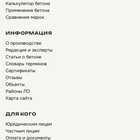
Калькулятор бетона
Применения бетона
Сравнения марок
ИНФОРМАЦИЯ
О производстве
Редакция и эксперты
Статьи о бетоне
Словарь терминов
Сертификаты
Отзывы
Объекты
Районы ЛО
Карта сайта
ДЛЯ КОГО
Юридическим лицам
Частным лицам
Оплата и документы