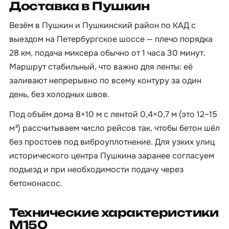
Доставка в Пушкин
Везём в Пушкин и Пушкинский район по КАД с
выездом на Петербургское шоссе — плечо порядка
28 км, подача миксера обычно от 1 часа 30 минут.
Маршрут стабильный, что важно для ленты: её
заливают непрерывно по всему контуру за один
день, без холодных швов.
Под объём дома 8×10 м с лентой 0,4×0,7 м (это 12–15
м³) рассчитываем число рейсов так, чтобы бетон шёл
без простоев под виброуплотнение. Для узких улиц
исторического центра Пушкина заранее согласуем
подъезд и при необходимости подачу через
бетононасос.
Технические характеристики
М150