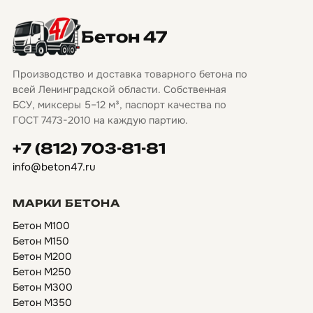
Бетон 47
Производство и доставка товарного бетона по
всей Ленинградской области. Собственная
БСУ, миксеры 5–12 м³, паспорт качества по
ГОСТ 7473-2010 на каждую партию.
+7 (812) 703-81-81
info@beton47.ru
МАРКИ БЕТОНА
Бетон М100
Бетон М150
Бетон М200
Бетон М250
Бетон М300
Бетон М350