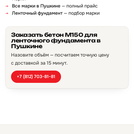
Все марки в Пушкине
— полный прайс
Ленточный фундамент
— подбор марки
Заказать бетон М150 для
ленточного фундамента в
Пушкине
Назовите объём — посчитаем точную цену
с доставкой за 15 минут.
+7 (812) 703-81-81