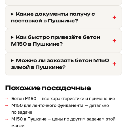
Какие документы получу с
поставкой в Пушкине?
Как быстро привезёте бетон
М150 в Пушкине?
Можно ли заказать бетон М150
зимой в Пушкине?
Похожие посадочные
Бетон М150
— все характеристики и применение
М150 для ленточного фундамента
— детально
по задаче
М150 в Пушкине
— цены по другим задачам этой
марки