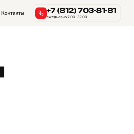
+7 (812) 703-81-81
Контакты
ежедневно 7:00–22:00
я