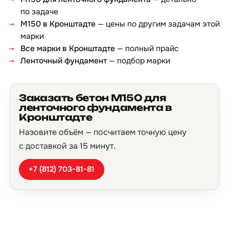
по задаче
М150 в Кронштадте
— цены по другим задачам этой
марки
Все марки в Кронштадте
— полный прайс
Ленточный фундамент
— подбор марки
Заказать бетон М150 для
ленточного фундамента в
Кронштадте
Назовите объём — посчитаем точную цену
с доставкой за 15 минут.
+7 (812) 703-81-81