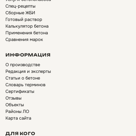
Спец-рецепты
Сборные ЖБИ
Готовый раствор
Калькулятор бетона
Применения бетона
Сравнения марок
ИНФОРМАЦИЯ
О производстве
Редакция и эксперты
Статьи о бетоне
Словарь терминов
Сертификаты
Отзывы
Объекты
Районы ЛО
Карта сайта
ДЛЯ КОГО