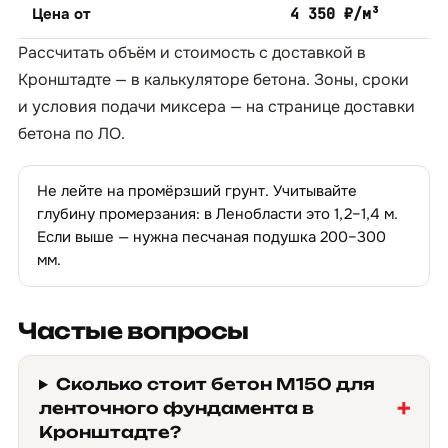
Цена от
4 350 ₽/м³
Рассчитать объём и стоимость с доставкой в
Кронштадте — в
калькуляторе бетона
. Зоны, сроки
и условия подачи миксера — на странице
доставки
бетона по ЛО
.
Не лейте на промёрзший грунт. Учитывайте
глубину промерзания: в Ленобласти это 1,2–1,4 м.
Если выше — нужна песчаная подушка 200–300
мм.
Частые вопросы
Сколько стоит бетон М150 для
ленточного фундамента в
Кронштадте?