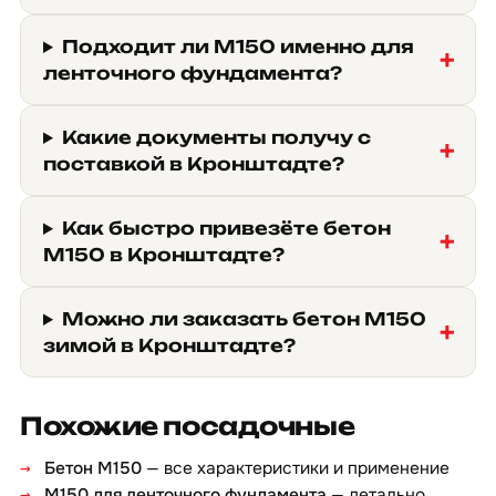
Подходит ли М150 именно для
ленточного фундамента?
Какие документы получу с
поставкой в Кронштадте?
Как быстро привезёте бетон
М150 в Кронштадте?
Можно ли заказать бетон М150
зимой в Кронштадте?
Похожие посадочные
Бетон М150
— все характеристики и применение
М150 для ленточного фундамента
— детально