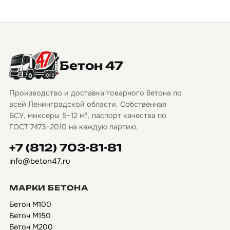
Бетон 47
Производство и доставка товарного бетона по
всей Ленинградской области. Собственная
БСУ, миксеры 5–12 м³, паспорт качества по
ГОСТ 7473-2010 на каждую партию.
+7 (812) 703-81-81
info@beton47.ru
МАРКИ БЕТОНА
Бетон М100
Бетон М150
Бетон М200