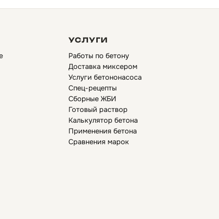
УСЛУГИ
е
Работы по бетону
Доставка миксером
Услуги бетононасоса
Спец-рецепты
Сборные ЖБИ
Готовый раствор
Калькулятор бетона
Применения бетона
Сравнения марок