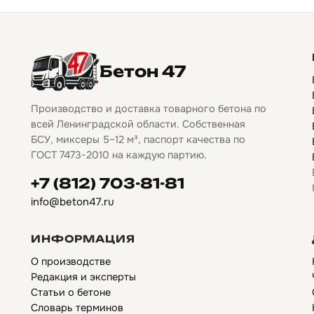
Бетон 47
Производство и доставка товарного бетона по
всей Ленинградской области. Собственная
БСУ, миксеры 5–12 м³, паспорт качества по
ГОСТ 7473-2010 на каждую партию.
+7 (812) 703-81-81
info@beton47.ru
ИНФОРМАЦИЯ
О производстве
Редакция и эксперты
Статьи о бетоне
Словарь терминов