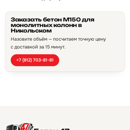
Заказать бетон М150 для
монолитных колонн в
Никольском
Назовите объём — посчитаем точную цену
с доставкой за 15 минут.
+7 (812) 703-81-81