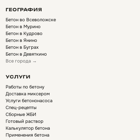
ГЕОГРАФИЯ
Бетон во Всеволожске
Бетон в Мурино
Бетон в Кудрово
Бетон в Янино
Бетон в Буграх
Бетон в Девяткино
Все города →
УСЛУГИ
Работы по бетону
Доставка миксером
Услуги бетононасоса
Спец-рецепты
Сборные ЖБИ
Готовый раствор
Калькулятор бетона
Применения бетона