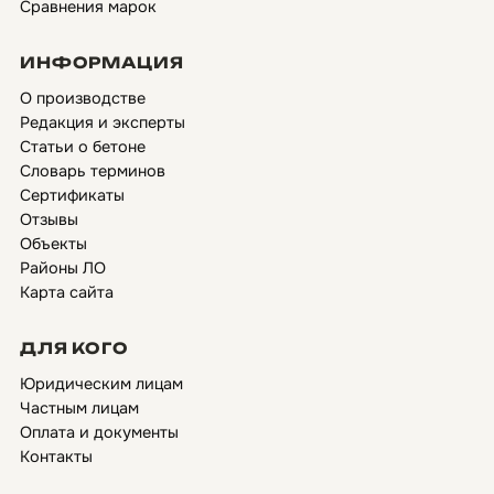
Сравнения марок
ИНФОРМАЦИЯ
О производстве
Редакция и эксперты
Статьи о бетоне
Словарь терминов
Сертификаты
Отзывы
Объекты
Районы ЛО
Карта сайта
ДЛЯ КОГО
Юридическим лицам
Частным лицам
Оплата и документы
Контакты