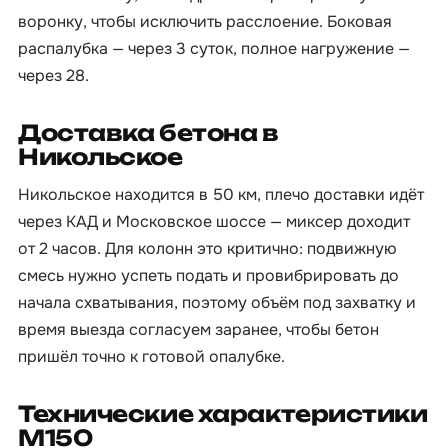
воронку, чтобы исключить расслоение. Боковая
распалубка — через 3 суток, полное нагружение —
через 28.
Доставка бетона в
Никольское
Никольское находится в 50 км, плечо доставки идёт
через КАД и Московское шоссе — миксер доходит
от 2 часов. Для колонн это критично: подвижную
смесь нужно успеть подать и провибрировать до
начала схватывания, поэтому объём под захватку и
время выезда согласуем заранее, чтобы бетон
пришёл точно к готовой опалубке.
Технические характеристики
М150