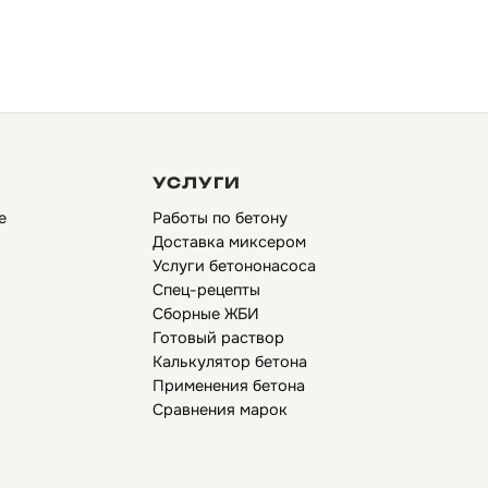
УСЛУГИ
е
Работы по бетону
Доставка миксером
Услуги бетононасоса
Спец-рецепты
Сборные ЖБИ
Готовый раствор
Калькулятор бетона
Применения бетона
Сравнения марок