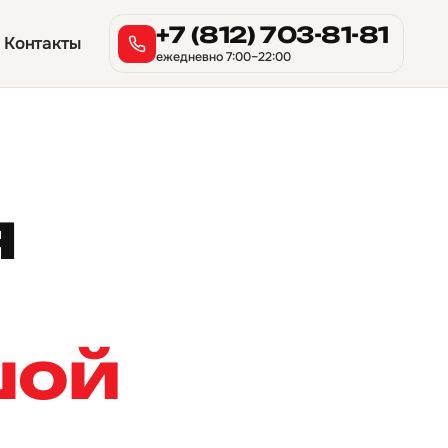
+7 (812) 703-81-81
Контакты
ежедневно 7:00–22:00
я
шой