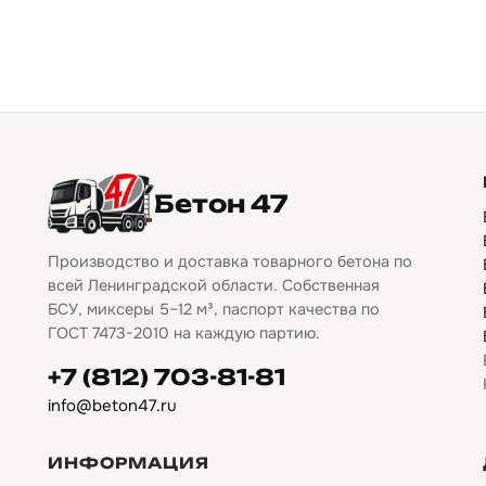
Бетон 47
Производство и доставка товарного бетона по
всей Ленинградской области. Собственная
БСУ, миксеры 5–12 м³, паспорт качества по
ГОСТ 7473-2010 на каждую партию.
+7 (812) 703-81-81
info@beton47.ru
ИНФОРМАЦИЯ