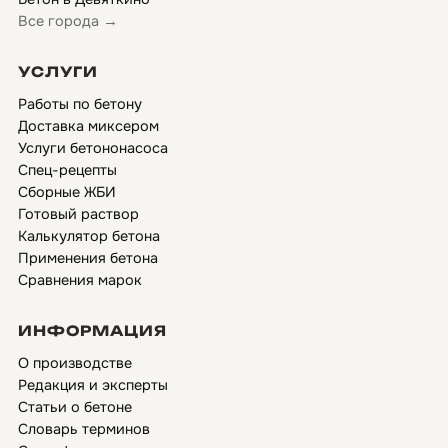
Все города →
УСЛУГИ
Работы по бетону
Доставка миксером
Услуги бетононасоса
Спец-рецепты
Сборные ЖБИ
Готовый раствор
Калькулятор бетона
Применения бетона
Сравнения марок
ИНФОРМАЦИЯ
О производстве
Редакция и эксперты
Статьи о бетоне
Словарь терминов