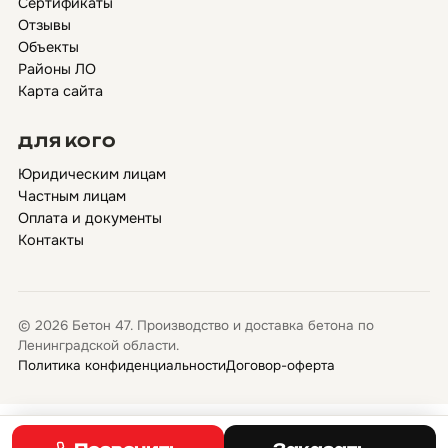
Сертификаты
Отзывы
Объекты
Районы ЛО
Карта сайта
ДЛЯ КОГО
Юридическим лицам
Частным лицам
Оплата и документы
Контакты
© 2026 Бетон 47. Производство и доставка бетона по
Ленинградской области.
Политика конфиденциальности
Договор-оферта