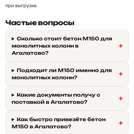
при выгрузке.
Частые вопросы
Сколько стоит бетон М150 для
монолитных колонн в
Агалатово?
Подходит ли М150 именно для
монолитных колонн?
Какие документы получу с
поставкой в Агалатово?
Как быстро привезёте бетон
М150 в Агалатово?