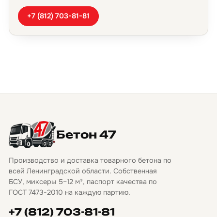
+7 (812) 703-81-81
Бетон 47
Производство и доставка товарного бетона по
всей Ленинградской области. Собственная
БСУ, миксеры 5–12 м³, паспорт качества по
ГОСТ 7473-2010 на каждую партию.
+7 (812) 703-81-81