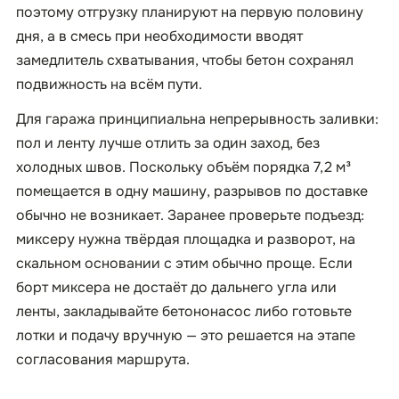
поэтому отгрузку планируют на первую половину
дня, а в смесь при необходимости вводят
замедлитель схватывания, чтобы бетон сохранял
подвижность на всём пути.
Для гаража принципиальна непрерывность заливки:
пол и ленту лучше отлить за один заход, без
холодных швов. Поскольку объём порядка 7,2 м³
помещается в одну машину, разрывов по доставке
обычно не возникает. Заранее проверьте подъезд:
миксеру нужна твёрдая площадка и разворот, на
скальном основании с этим обычно проще. Если
борт миксера не достаёт до дальнего угла или
ленты, закладывайте бетононасос либо готовьте
лотки и подачу вручную — это решается на этапе
согласования маршрута.