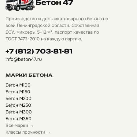
Бетон 47
Производство и доставка товарного бетона по
всей Ленинградской области. Собственная
БСУ, миксеры 5–12 м³, паспорт качества по
ГОСТ 7473-2010 на каждую партию.
+7 (812) 703-81-81
info@beton47.ru
МАРКИ БЕТОНА
Бетон М100
Бетон М150
Бетон М200
Бетон М250
Бетон М300
Бетон М350
Все марки →
Классы прочности →