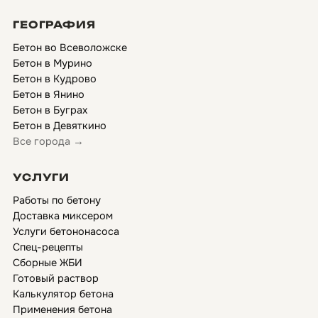
ГЕОГРАФИЯ
Бетон во Всеволожске
Бетон в Мурино
Бетон в Кудрово
Бетон в Янино
Бетон в Буграх
Бетон в Девяткино
Все города →
УСЛУГИ
Работы по бетону
Доставка миксером
Услуги бетононасоса
Спец-рецепты
Сборные ЖБИ
Готовый раствор
Калькулятор бетона
Применения бетона