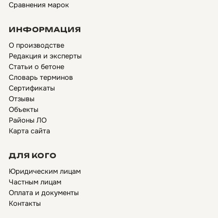
Сравнения марок
ИНФОРМАЦИЯ
О производстве
Редакция и эксперты
Статьи о бетоне
Словарь терминов
Сертификаты
Отзывы
Объекты
Районы ЛО
Карта сайта
ДЛЯ КОГО
Юридическим лицам
Частным лицам
Оплата и документы
Контакты