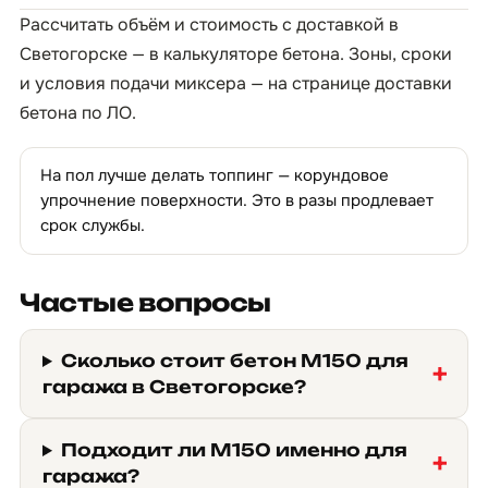
Рассчитать объём и стоимость с доставкой в
Светогорске — в
калькуляторе бетона
. Зоны, сроки
и условия подачи миксера — на странице
доставки
бетона по ЛО
.
На пол лучше делать топпинг — корундовое
упрочнение поверхности. Это в разы продлевает
срок службы.
Частые вопросы
Сколько стоит бетон М150 для
гаража в Светогорске?
Подходит ли М150 именно для
гаража?