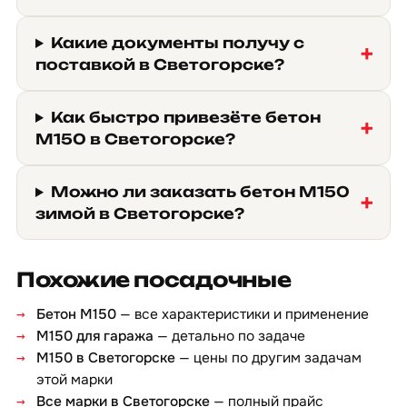
Какие документы получу с
поставкой в Светогорске?
Как быстро привезёте бетон
М150 в Светогорске?
Можно ли заказать бетон М150
зимой в Светогорске?
Похожие посадочные
Бетон М150
— все характеристики и применение
М150 для гаража
— детально по задаче
М150 в Светогорске
— цены по другим задачам
этой марки
Все марки в Светогорске
— полный прайс