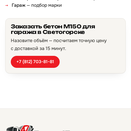
Гараж
— подбор марки
Заказать бетон М150 для
гаража в Светогорске
Назовите объём — посчитаем точную цену
с доставкой за 15 минут.
+7 (812) 703-81-81