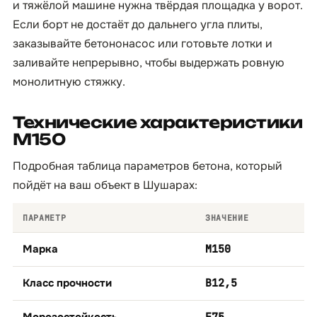
и тяжёлой машине нужна твёрдая площадка у ворот.
Если борт не достаёт до дальнего угла плиты,
заказывайте бетононасос или готовьте лотки и
заливайте непрерывно, чтобы выдержать ровную
монолитную стяжку.
Технические характеристики
М150
Подробная таблица параметров бетона, который
пойдёт на ваш объект в Шушарах:
ПАРАМЕТР
ЗНАЧЕНИЕ
Марка
М150
Класс прочности
B12,5