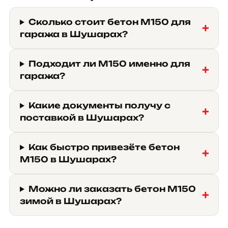
Сколько стоит бетон М150 для
гаража в Шушарах?
Подходит ли М150 именно для
гаража?
Какие документы получу с
поставкой в Шушарах?
Как быстро привезёте бетон
М150 в Шушарах?
Можно ли заказать бетон М150
зимой в Шушарах?