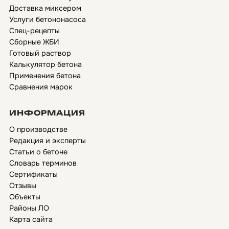
Доставка миксером
Услуги бетононасоса
Спец-рецепты
Сборные ЖБИ
Готовый раствор
Калькулятор бетона
Применения бетона
Сравнения марок
ИНФОРМАЦИЯ
О производстве
Редакция и эксперты
Статьи о бетоне
Словарь терминов
Сертификаты
Отзывы
Объекты
Районы ЛО
Карта сайта