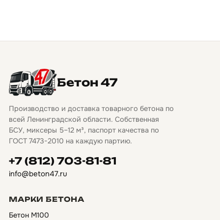
Бетон 47
Производство и доставка товарного бетона по
всей Ленинградской области. Собственная
БСУ, миксеры 5–12 м³, паспорт качества по
ГОСТ 7473-2010 на каждую партию.
+7 (812) 703-81-81
info@beton47.ru
МАРКИ БЕТОНА
Бетон М100