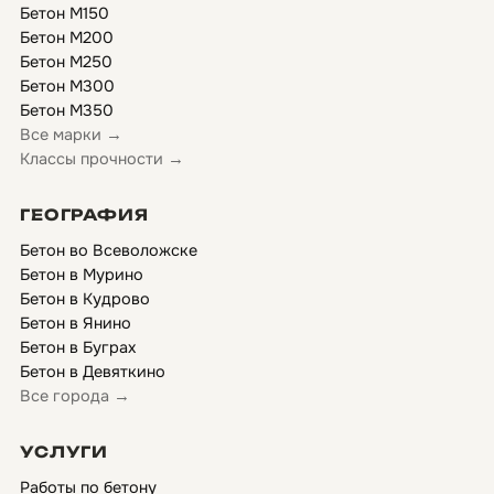
Бетон М150
Бетон М200
Бетон М250
Бетон М300
Бетон М350
Все марки →
Классы прочности →
ГЕОГРАФИЯ
Бетон во Всеволожске
Бетон в Мурино
Бетон в Кудрово
Бетон в Янино
Бетон в Буграх
Бетон в Девяткино
Все города →
УСЛУГИ
Работы по бетону