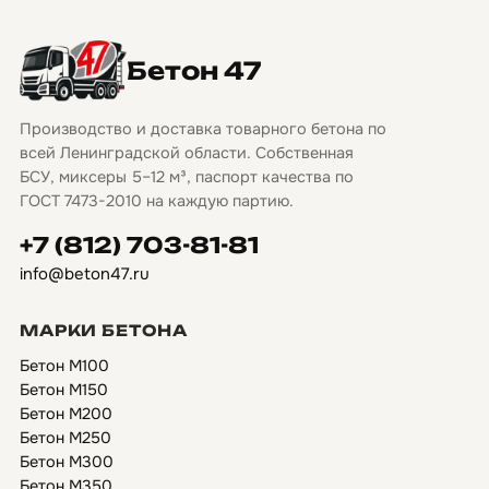
Бетон 47
Производство и доставка товарного бетона по
всей Ленинградской области. Собственная
БСУ, миксеры 5–12 м³, паспорт качества по
ГОСТ 7473-2010 на каждую партию.
+7 (812) 703-81-81
info@beton47.ru
МАРКИ БЕТОНА
Бетон М100
Бетон М150
Бетон М200
Бетон М250
Бетон М300
Бетон М350