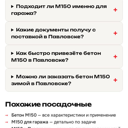
Подходит ли М150 именно для
гаража?
Какие документы получу с
поставкой в Павловске?
Как быстро привезёте бетон
М150 в Павловске?
Можно ли заказать бетон М150
зимой в Павловске?
Похожие посадочные
Бетон М150
— все характеристики и применение
М150 для гаража
— детально по задаче