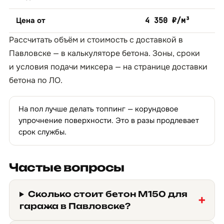
Цена от
4 350 ₽/м³
Рассчитать объём и стоимость с доставкой в
Павловске — в
калькуляторе бетона
. Зоны, сроки
и условия подачи миксера — на странице
доставки
бетона по ЛО
.
На пол лучше делать топпинг — корундовое
упрочнение поверхности. Это в разы продлевает
срок службы.
Частые вопросы
Сколько стоит бетон М150 для
гаража в Павловске?