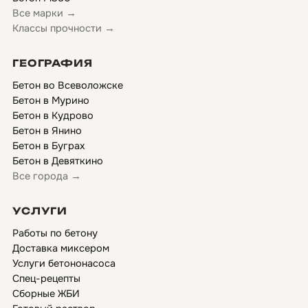
Все марки →
Классы прочности →
ГЕОГРАФИЯ
Бетон во Всеволожске
Бетон в Мурино
Бетон в Кудрово
Бетон в Янино
Бетон в Буграх
Бетон в Девяткино
Все города →
УСЛУГИ
Работы по бетону
Доставка миксером
Услуги бетононасоса
Спец-рецепты
Сборные ЖБИ