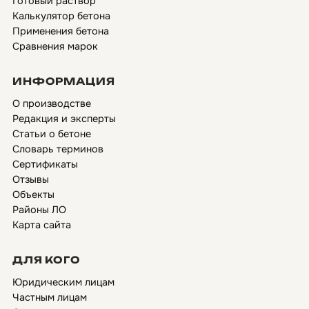
Готовый раствор
Калькулятор бетона
Применения бетона
Сравнения марок
ИНФОРМАЦИЯ
О производстве
Редакция и эксперты
Статьи о бетоне
Словарь терминов
Сертификаты
Отзывы
Объекты
Районы ЛО
Карта сайта
ДЛЯ КОГО
Юридическим лицам
Частным лицам