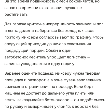
За это время подвижность смеси сохраняется, но
запас по времени схватывания лучше не
растягивать.
Для гаража критична непрерывность заливки: и пол,
и лента должны набираться без холодных швов,
поэтому миксеры согласовывают по графику, чтобы
следующий приходил до начала схватывания
предыдущей порции. Объём в один
автобетоносмеситель упрощает логистику —
заливка укладывается в одну подачу.
Заранее оцените подъезд: миксеру нужна твёрдая
площадка и разворот, а в зоне музея-заповедника
возможны ограничения по проезду. Если борт
машины не достаёт до дальнего угла плиты или
ленты, закладывайте бетононасос — он подаёт смесь
по рукаву и выдерживает уклон 1% к воротам без