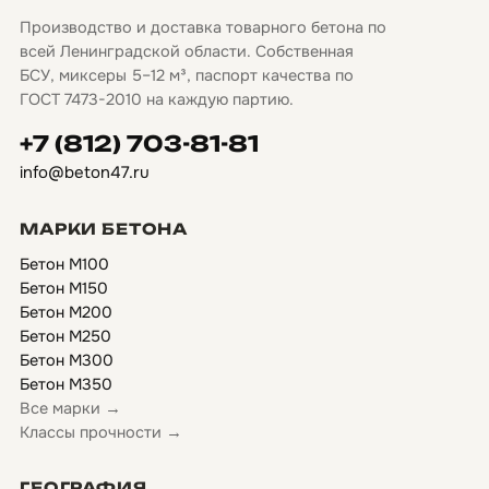
Производство и доставка товарного бетона по
всей Ленинградской области. Собственная
БСУ, миксеры 5–12 м³, паспорт качества по
ГОСТ 7473-2010 на каждую партию.
+7 (812) 703-81-81
info@beton47.ru
МАРКИ БЕТОНА
Бетон М100
Бетон М150
Бетон М200
Бетон М250
Бетон М300
Бетон М350
Все марки →
Классы прочности →
ГЕОГРАФИЯ