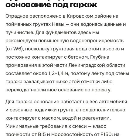
основание под гараж
Отрадное расположено в Кировском районе на
пойменных грунтах Невы — они водонасыщенные и
пучинистые. Для фундаментов здесь мы
рекомендуем повышенную водонепроницаемость
(от W6), поскольку грунтовая вода стоит высоко и
постоянно контактирует с бетоном. Глубина
промерзания в этой части Ленинградской области
составляет около 1,2–1,4 м, поэтому ленту под стены
гаража закладывают ниже этой отметки либо
переходят на плитное основание по проекту.
Для гаража основание работает на вес автомобиля
и сезонные подвижки грунта, а пол дополнительно
контактирует с маслом, водой и реагентами.
Минимальные требования к смеси — класс
прочности от B15 и морозостойкость от F150; на