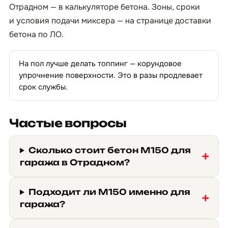
Отрадном — в
калькуляторе бетона
. Зоны, сроки
и условия подачи миксера — на странице
доставки
бетона по ЛО
.
На пол лучше делать топпинг — корундовое
упрочнение поверхности. Это в разы продлевает
срок службы.
Частые вопросы
Сколько стоит бетон М150 для
гаража в Отрадном?
Подходит ли М150 именно для
гаража?