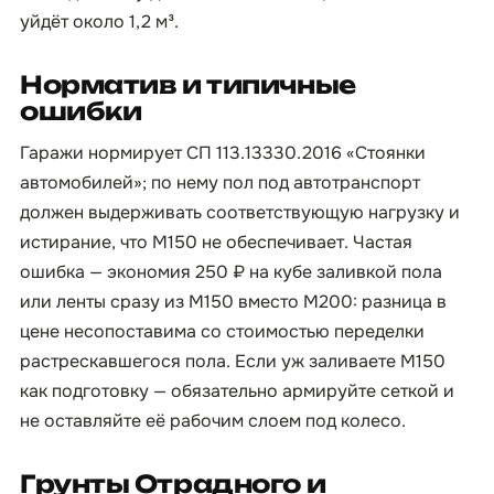
уйдёт около 1,2 м³.
Норматив и типичные
ошибки
Гаражи нормирует СП 113.13330.2016 «Стоянки
автомобилей»; по нему пол под автотранспорт
должен выдерживать соответствующую нагрузку и
истирание, что М150 не обеспечивает. Частая
ошибка — экономия 250 ₽ на кубе заливкой пола
или ленты сразу из М150 вместо М200: разница в
цене несопоставима со стоимостью переделки
растрескавшегося пола. Если уж заливаете М150
как подготовку — обязательно армируйте сеткой и
не оставляйте её рабочим слоем под колесо.
Грунты Отрадного и