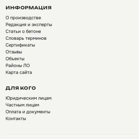
ИНФОРМАЦИЯ
О производстве
Редакция и эксперты
Статьи о бетоне
Словарь терминов
Сертификаты
Отзывы
Объекты
Районы ЛО
Карта сайта
ДЛЯ КОГО
Юридическим лицам
Частным лицам
Оплата и документы
Контакты