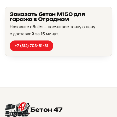
Заказать бетон М150 для
гаража в Отрадном
Назовите объём — посчитаем точную цену
с доставкой за 15 минут.
+7 (812) 703-81-81
Бетон 47