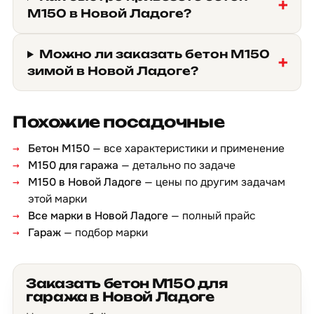
М150 в Новой Ладоге?
Можно ли заказать бетон М150
зимой в Новой Ладоге?
Похожие посадочные
Бетон М150
— все характеристики и применение
М150 для гаража
— детально по задаче
М150 в Новой Ладоге
— цены по другим задачам
этой марки
Все марки в Новой Ладоге
— полный прайс
Гараж
— подбор марки
Заказать бетон М150 для
гаража в Новой Ладоге