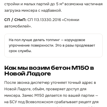
стройки и малых партий до 5 м³ возможна частичная
загрузка миксера с надбавкой.
СП / СНиП:
СП 113.13330.2016 «Стоянки
автомобилей».
На пол лучше делать топпинг — корундовое
упрочнение поверхности. Это в разы продлевает
срок службы.
Как мы возим бетон М150 в
Новой Ладоге
После звонка диспетчер уточняет точный адрес в
Новой Ладоге, объём, проверяет доступ для
миксера. Замес М150 делается по вашей партии —
на БСУ под Всеволожском срабатывает рецепт для