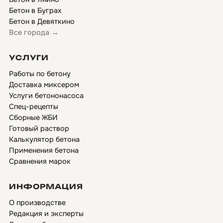
Бетон в Буграх
Бетон в Девяткино
Все города →
УСЛУГИ
Работы по бетону
Доставка миксером
Услуги бетононасоса
Спец-рецепты
Сборные ЖБИ
Готовый раствор
Калькулятор бетона
Применения бетона
Сравнения марок
ИНФОРМАЦИЯ
О производстве
Редакция и эксперты