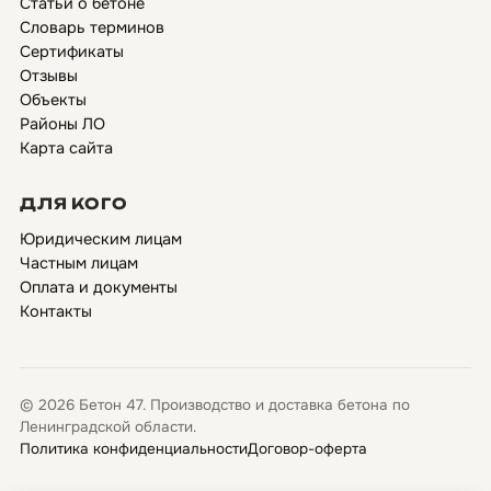
Статьи о бетоне
Словарь терминов
Сертификаты
Отзывы
Объекты
Районы ЛО
Карта сайта
ДЛЯ КОГО
Юридическим лицам
Частным лицам
Оплата и документы
Контакты
© 2026 Бетон 47. Производство и доставка бетона по
Ленинградской области.
Политика конфиденциальности
Договор-оферта