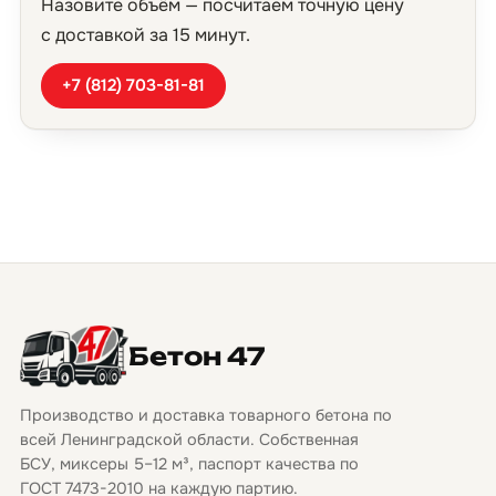
Назовите объём — посчитаем точную цену
с доставкой за 15 минут.
+7 (812) 703-81-81
Бетон 47
Производство и доставка товарного бетона по
всей Ленинградской области. Собственная
БСУ, миксеры 5–12 м³, паспорт качества по
ГОСТ 7473-2010 на каждую партию.