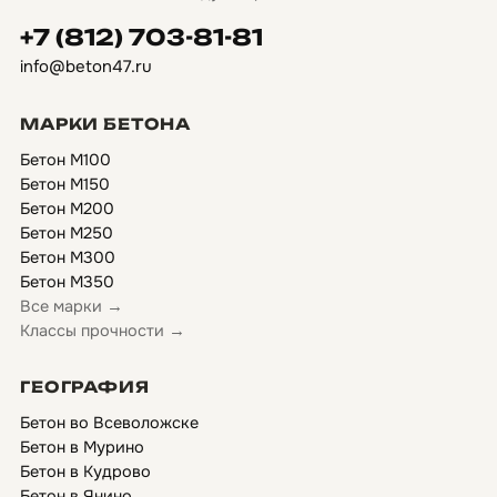
+7 (812) 703-81-81
info@beton47.ru
МАРКИ БЕТОНА
Бетон М100
Бетон М150
Бетон М200
Бетон М250
Бетон М300
Бетон М350
Все марки →
Классы прочности →
ГЕОГРАФИЯ
Бетон во Всеволожске
Бетон в Мурино
Бетон в Кудрово
Бетон в Янино