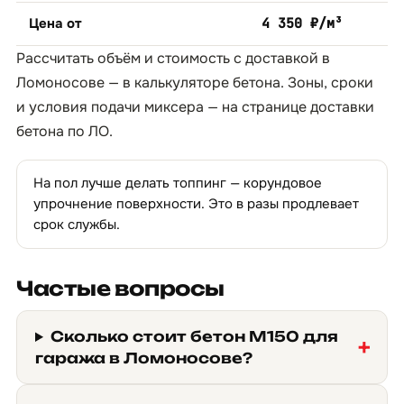
Цена от
4 350 ₽/м³
Рассчитать объём и стоимость с доставкой в
Ломоносове — в
калькуляторе бетона
. Зоны, сроки
и условия подачи миксера — на странице
доставки
бетона по ЛО
.
На пол лучше делать топпинг — корундовое
упрочнение поверхности. Это в разы продлевает
срок службы.
Частые вопросы
Сколько стоит бетон М150 для
гаража в Ломоносове?