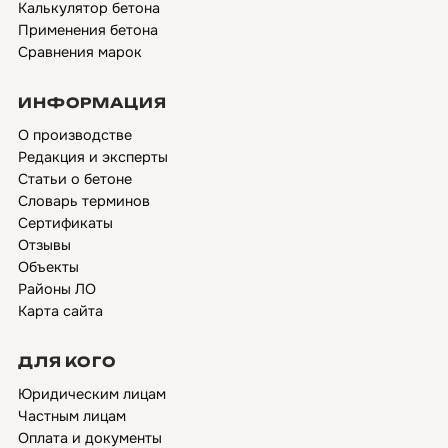
Калькулятор бетона
Применения бетона
Сравнения марок
ИНФОРМАЦИЯ
О производстве
Редакция и эксперты
Статьи о бетоне
Словарь терминов
Сертификаты
Отзывы
Объекты
Районы ЛО
Карта сайта
ДЛЯ КОГО
Юридическим лицам
Частным лицам
Оплата и документы