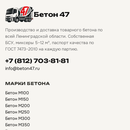
Бетон 47
Производство и доставка товарного бетона по
всей Ленинградской области. Собственная
БСУ, миксеры 5–12 м³, паспорт качества по
ГОСТ 7473-2010 на каждую партию.
+7 (812) 703-81-81
info@beton47.ru
МАРКИ БЕТОНА
Бетон М100
Бетон М150
Бетон М200
Бетон М250
Бетон М300
Бетон М350