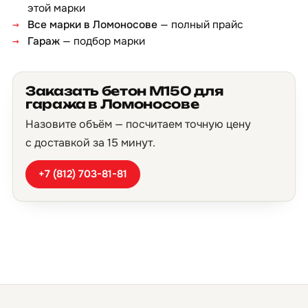
этой марки
Все марки в Ломоносове
— полный прайс
Гараж
— подбор марки
Заказать бетон М150 для
гаража в Ломоносове
Назовите объём — посчитаем точную цену
с доставкой за 15 минут.
+7 (812) 703-81-81