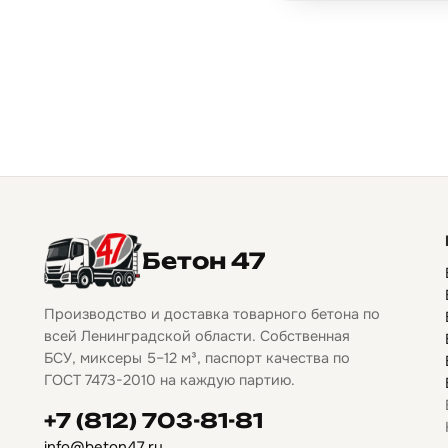
Бетон 47
Производство и доставка товарного бетона по
всей Ленинградской области. Собственная
БСУ, миксеры 5–12 м³, паспорт качества по
ГОСТ 7473-2010 на каждую партию.
+7 (812) 703-81-81
info@beton47.ru