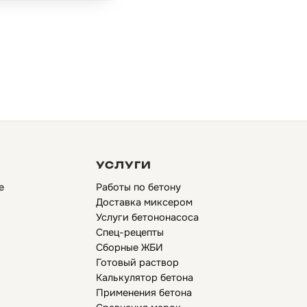
УСЛУГИ
е
Работы по бетону
Доставка миксером
Услуги бетононасоса
Спец-рецепты
Сборные ЖБИ
Готовый раствор
Калькулятор бетона
Применения бетона