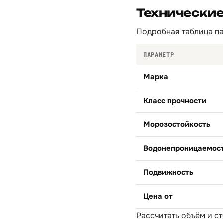
Технические
Подробная таблица па
ПАРАМЕТР
Марка
Класс прочности
Морозостойкость
Водонепроницаемос
Подвижность
Цена от
Рассчитать объём и с