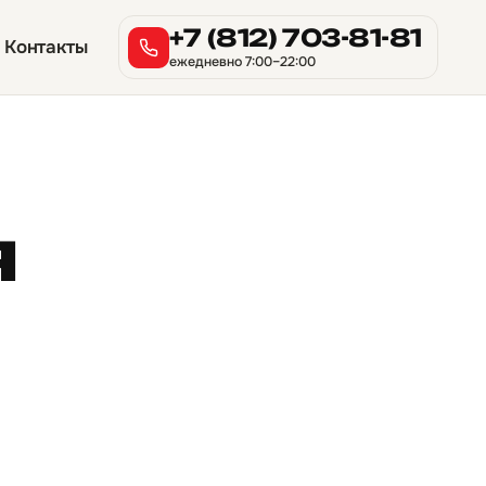
+7 (812) 703-81-81
Контакты
ежедневно 7:00–22:00
я