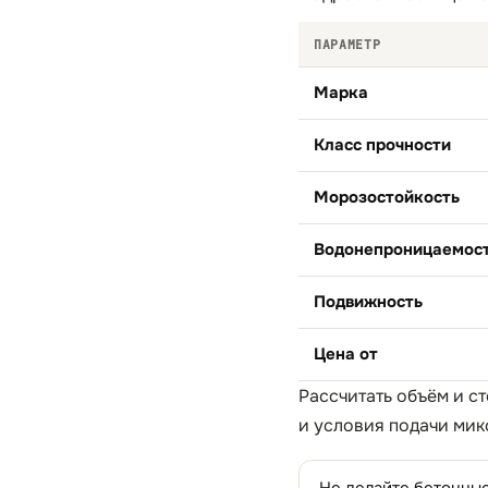
ПАРАМЕТР
Марка
Класс прочности
Морозостойкость
Водонепроницаемос
Подвижность
Цена от
Рассчитать объём и с
и условия подачи мик