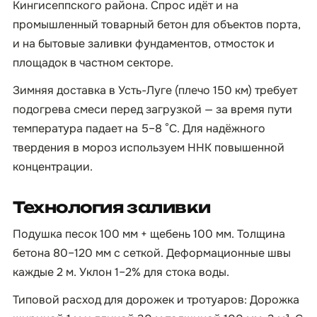
Кингисеппского района. Спрос идёт и на
промышленный товарный бетон для объектов порта,
и на бытовые заливки фундаментов, отмосток и
площадок в частном секторе.
Зимняя доставка в Усть-Луге (плечо 150 км) требует
подогрева смеси перед загрузкой — за время пути
температура падает на 5–8 °C. Для надёжного
твердения в мороз используем ННК повышенной
концентрации.
Технология заливки
Подушка песок 100 мм + щебень 100 мм. Толщина
бетона 80–120 мм с сеткой. Деформационные швы
каждые 2 м. Уклон 1–2% для стока воды.
Типовой расход для дорожек и тротуаров: Дорожка