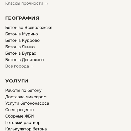
Классы прочности →
ГЕОГРАФИЯ
Бетон во Всеволожске
Бетон в Мурино
Бетон в Кудрово
Бетон в Янино
Бетон в Буграх
Бетон в Девяткино
Все города →
УСЛУГИ
Работы по бетону
Доставка миксером
Услуги бетононасоса
Спец-рецепты
Сборные ЖБИ
Готовый раствор
Калькулятор бетона