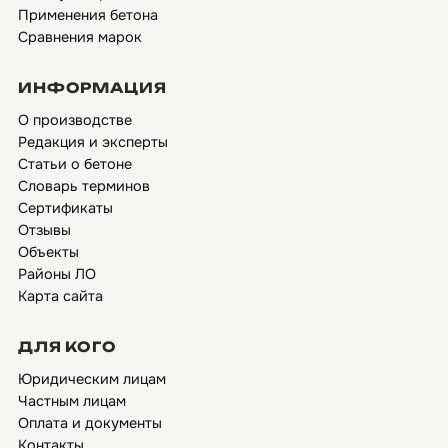
Применения бетона
Сравнения марок
ИНФОРМАЦИЯ
О производстве
Редакция и эксперты
Статьи о бетоне
Словарь терминов
Сертификаты
Отзывы
Объекты
Районы ЛО
Карта сайта
ДЛЯ КОГО
Юридическим лицам
Частным лицам
Оплата и документы
Контакты