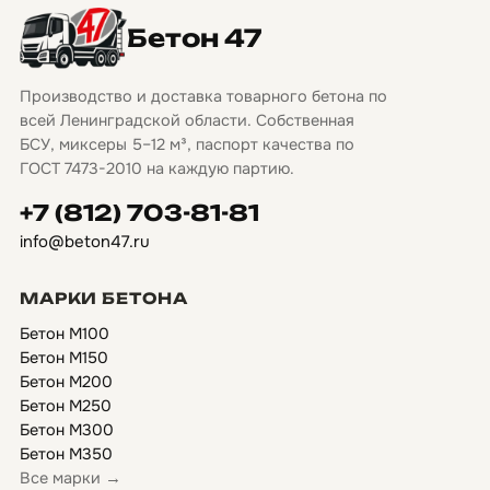
Бетон 47
Производство и доставка товарного бетона по
всей Ленинградской области. Собственная
БСУ, миксеры 5–12 м³, паспорт качества по
ГОСТ 7473-2010 на каждую партию.
+7 (812) 703-81-81
info@beton47.ru
МАРКИ БЕТОНА
Бетон М100
Бетон М150
Бетон М200
Бетон М250
Бетон М300
Бетон М350
Все марки →