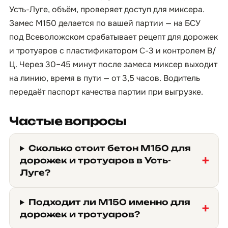
Усть-Луге, объём, проверяет доступ для миксера.
Замес М150 делается по вашей партии — на БСУ
под Всеволожском срабатывает рецепт для дорожек
и тротуаров с пластификатором С-3 и контролем В/
Ц. Через 30–45 минут после замеса миксер выходит
на линию, время в пути — от 3,5 часов. Водитель
передаёт паспорт качества партии при выгрузке.
Частые вопросы
Сколько стоит бетон М150 для
дорожек и тротуаров в Усть-
Луге?
Подходит ли М150 именно для
дорожек и тротуаров?