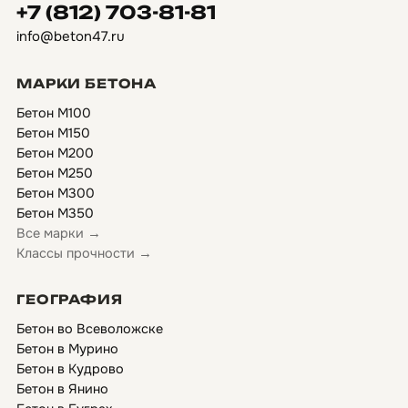
+7 (812) 703-81-81
info@beton47.ru
МАРКИ БЕТОНА
Бетон М100
Бетон М150
Бетон М200
Бетон М250
Бетон М300
Бетон М350
Все марки →
Классы прочности →
ГЕОГРАФИЯ
Бетон во Всеволожске
Бетон в Мурино
Бетон в Кудрово
Бетон в Янино