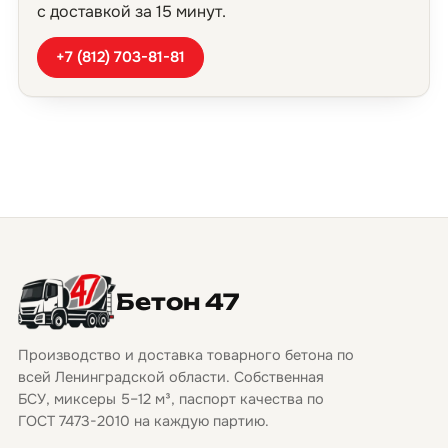
с доставкой за 15 минут.
+7 (812) 703-81-81
Бетон 47
Производство и доставка товарного бетона по
всей Ленинградской области. Собственная
БСУ, миксеры 5–12 м³, паспорт качества по
ГОСТ 7473-2010 на каждую партию.