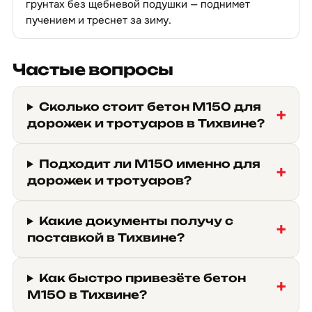
грунтах без щебневой подушки — поднимет
пучением и треснет за зиму.
Частые вопросы
Сколько стоит бетон М150 для
дорожек и тротуаров в Тихвине?
Подходит ли М150 именно для
дорожек и тротуаров?
Какие документы получу с
поставкой в Тихвине?
Как быстро привезёте бетон
М150 в Тихвине?