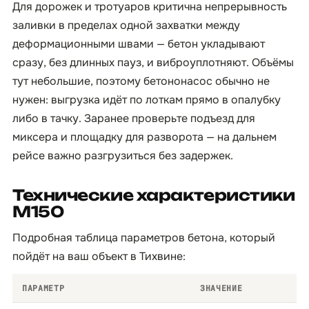
Для дорожек и тротуаров критична непрерывность
заливки в пределах одной захватки между
деформационными швами — бетон укладывают
сразу, без длинных пауз, и виброуплотняют. Объёмы
тут небольшие, поэтому бетононасос обычно не
нужен: выгрузка идёт по лоткам прямо в опалубку
либо в тачку. Заранее проверьте подъезд для
миксера и площадку для разворота — на дальнем
рейсе важно разгрузиться без задержек.
Технические характеристики
М150
Подробная таблица параметров бетона, который
пойдёт на ваш объект в Тихвине:
ПАРАМЕТР
ЗНАЧЕНИЕ