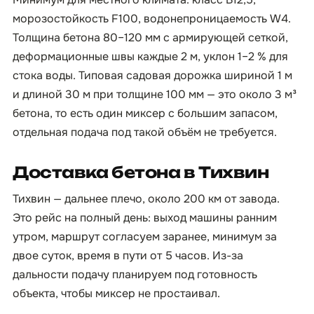
морозостойкость F100, водонепроницаемость W4.
Толщина бетона 80–120 мм с армирующей сеткой,
деформационные швы каждые 2 м, уклон 1–2 % для
стока воды. Типовая садовая дорожка шириной 1 м
и длиной 30 м при толщине 100 мм — это около 3 м³
бетона, то есть один миксер с большим запасом,
отдельная подача под такой объём не требуется.
Доставка бетона в Тихвин
Тихвин — дальнее плечо, около 200 км от завода.
Это рейс на полный день: выход машины ранним
утром, маршрут согласуем заранее, минимум за
двое суток, время в пути от 5 часов. Из-за
дальности подачу планируем под готовность
объекта, чтобы миксер не простаивал.