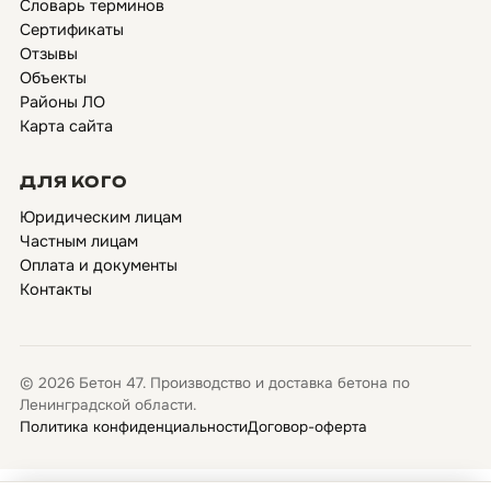
Словарь терминов
Сертификаты
Отзывы
Объекты
Районы ЛО
Карта сайта
ДЛЯ КОГО
Юридическим лицам
Частным лицам
Оплата и документы
Контакты
© 2026 Бетон 47. Производство и доставка бетона по
Ленинградской области.
Политика конфиденциальности
Договор-оферта