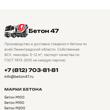
Бетон 47
Производство и доставка товарного бетона по
всей Ленинградской области. Собственная
БСУ, миксеры 5–12 м³, паспорт качества по
ГОСТ 7473-2010 на каждую партию.
+7 (812) 703-81-81
info@beton47.ru
МАРКИ БЕТОНА
Бетон М100
Бетон М150
Бетон М200