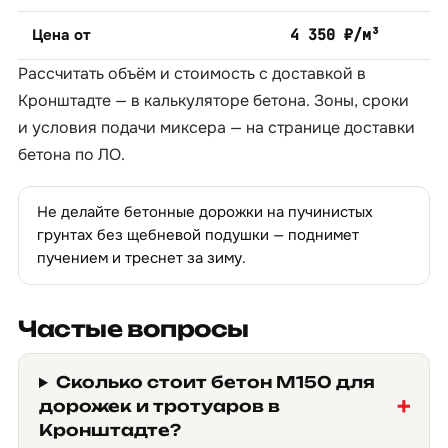
Цена от
4 350 ₽/м³
Рассчитать объём и стоимость с доставкой в
Кронштадте — в
калькуляторе бетона
. Зоны, сроки
и условия подачи миксера — на странице
доставки
бетона по ЛО
.
Не делайте бетонные дорожки на пучинистых
грунтах без щебневой подушки — поднимет
пучением и треснет за зиму.
Частые вопросы
Сколько стоит бетон М150 для
дорожек и тротуаров в
Кронштадте?