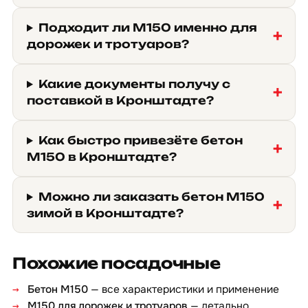
Подходит ли М150 именно для
дорожек и тротуаров?
Какие документы получу с
поставкой в Кронштадте?
Как быстро привезёте бетон
М150 в Кронштадте?
Можно ли заказать бетон М150
зимой в Кронштадте?
Похожие посадочные
Бетон М150
— все характеристики и применение
М150 для дорожек и тротуаров
— детально