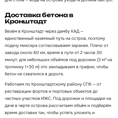
Доставка бетона в
Кронштадт
Везём в Кронштадт через дамбу КАД —
единственный наземный путь на остров, поэтому
подачу миксера согласовываем заранее. Плечо от
завода около 60 км, время в пути от 2 часов 30
минут; для небольших объёмов под дорожки (3 м³ на
тропинку 1×30 м) это закладываем в график, чтобы
бетон не схватился в дороге.
Работаем по Кронштадтскому району СПб — от
реставрации фортов и портовых объектов до
частных участков ИЖС. Под дорожки и площадки на
даче в черте острова рассчитаем объём и подберём
время доставки так, чтобы успеть уложить и