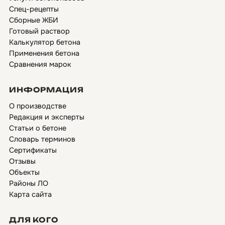
Спец-рецепты
Сборные ЖБИ
Готовый раствор
Калькулятор бетона
Применения бетона
Сравнения марок
ИНФОРМАЦИЯ
О производстве
Редакция и эксперты
Статьи о бетоне
Словарь терминов
Сертификаты
Отзывы
Объекты
Районы ЛО
Карта сайта
ДЛЯ КОГО