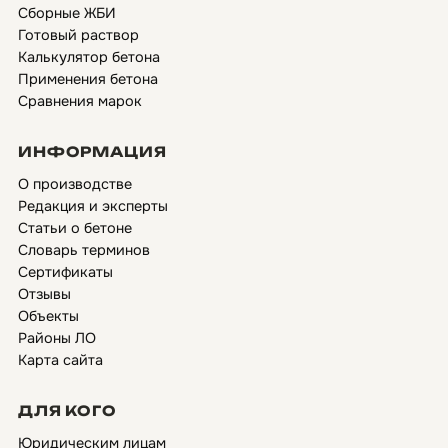
Сборные ЖБИ
Готовый раствор
Калькулятор бетона
Применения бетона
Сравнения марок
ИНФОРМАЦИЯ
О производстве
Редакция и эксперты
Статьи о бетоне
Словарь терминов
Сертификаты
Отзывы
Объекты
Районы ЛО
Карта сайта
ДЛЯ КОГО
Юридическим лицам