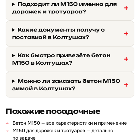
Подходит ли М150 именно для
дорожек и тротуаров?
Какие документы получу с
поставкой в Колтушах?
Как быстро привезёте бетон
М150 в Колтушах?
Можно ли заказать бетон М150
зимой в Колтушах?
Похожие посадочные
Бетон М150
— все характеристики и применение
М150 для дорожек и тротуаров
— детально
по задаче