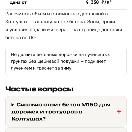
Цена от
4 350 ₽/м³
Рассчитать объём и стоимость с доставкой в
Колтушах — в
калькуляторе бетона
. Зоны, сроки
и условия подачи миксера — на странице
доставки
бетона по ЛО
.
Не делайте бетонные дорожки на пучинистых
грунтах без щебневой подушки — поднимет
пучением и треснет за зиму.
Частые вопросы
Сколько стоит бетон М150 для
дорожек и тротуаров в
Колтушах?