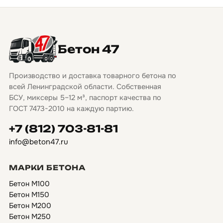
Бетон 47
Производство и доставка товарного бетона по
всей Ленинградской области. Собственная
БСУ, миксеры 5–12 м³, паспорт качества по
ГОСТ 7473-2010 на каждую партию.
+7 (812) 703-81-81
info@beton47.ru
МАРКИ БЕТОНА
Бетон М100
Бетон М150
Бетон М200
Бетон М250