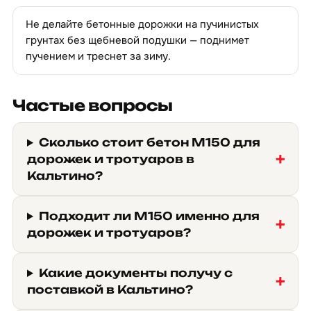
Не делайте бетонные дорожки на пучинистых
грунтах без щебневой подушки — поднимет
пучением и треснет за зиму.
Частые вопросы
Сколько стоит бетон М150 для
дорожек и тротуаров в
Кальтино?
Подходит ли М150 именно для
дорожек и тротуаров?
Какие документы получу с
поставкой в Кальтино?