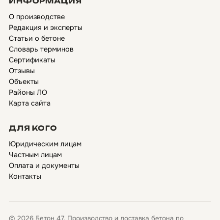
ИНФОРМАЦИЯ
О производстве
Редакция и эксперты
Статьи о бетоне
Словарь терминов
Сертификаты
Отзывы
Объекты
Районы ЛО
Карта сайта
ДЛЯ КОГО
Юридическим лицам
Частным лицам
Оплата и документы
Контакты
© 2026 Бетон 47. Производство и доставка бетона по