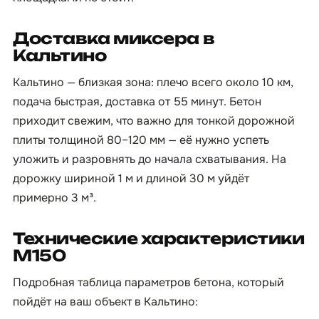
Доставка миксера в
Кальтино
Кальтино — близкая зона: плечо всего около 10 км,
подача быстрая, доставка от 55 минут. Бетон
приходит свежим, что важно для тонкой дорожной
плиты толщиной 80–120 мм — её нужно успеть
уложить и разровнять до начала схватывания. На
дорожку шириной 1 м и длиной 30 м уйдёт
примерно 3 м³.
Технические характеристики
М150
Подробная таблица параметров бетона, который
пойдёт на ваш объект в Кальтино: