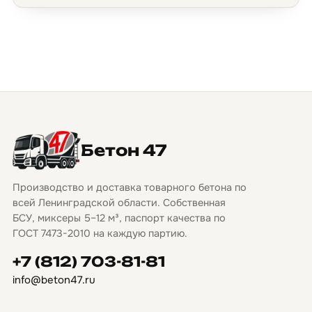
Бетон 47
Производство и доставка товарного бетона по
всей Ленинградской области. Собственная
БСУ, миксеры 5–12 м³, паспорт качества по
ГОСТ 7473-2010 на каждую партию.
+7 (812) 703-81-81
info@beton47.ru