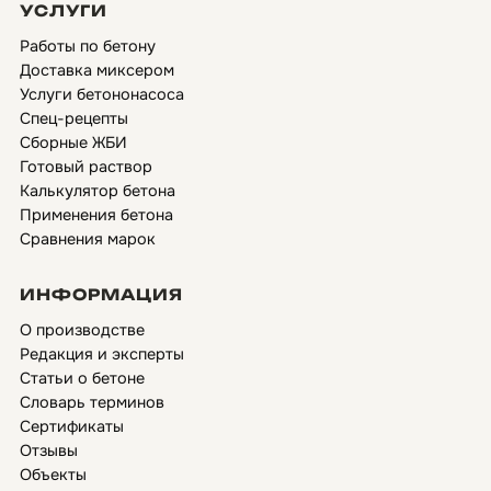
УСЛУГИ
Работы по бетону
Доставка миксером
Услуги бетононасоса
Спец-рецепты
Сборные ЖБИ
Готовый раствор
Калькулятор бетона
Применения бетона
Сравнения марок
ИНФОРМАЦИЯ
О производстве
Редакция и эксперты
Статьи о бетоне
Словарь терминов
Сертификаты
Отзывы
Объекты