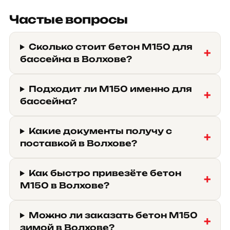
Частые вопросы
Сколько стоит бетон М150 для
бассейна в Волхове?
Подходит ли М150 именно для
бассейна?
Какие документы получу с
поставкой в Волхове?
Как быстро привезёте бетон
М150 в Волхове?
Можно ли заказать бетон М150
зимой в Волхове?