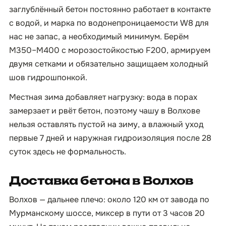
заглублённый бетон постоянно работает в контакте
с водой, и марка по водонепроницаемости W8 для
нас не запас, а необходимый минимум. Берём
М350–М400 с морозостойкостью F200, армируем
двумя сетками и обязательно защищаем холодный
шов гидрошпонкой.
Местная зима добавляет нагрузку: вода в порах
замерзает и рвёт бетон, поэтому чашу в Волхове
нельзя оставлять пустой на зиму, а влажный уход
первые 7 дней и наружная гидроизоляция после 28
суток здесь не формальность.
Доставка бетона в Волхов
Волхов — дальнее плечо: около 120 км от завода по
Мурманскому шоссе, миксер в пути от 3 часов 20