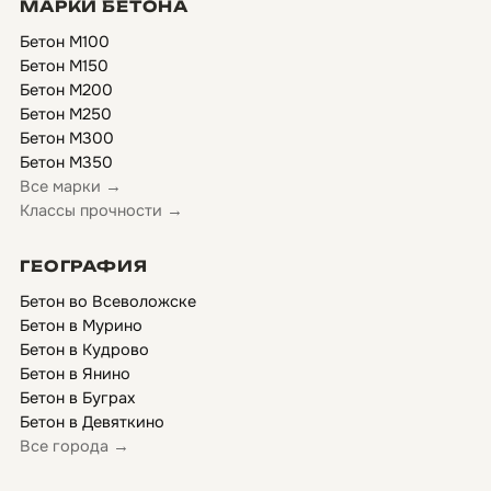
МАРКИ БЕТОНА
Бетон М100
Бетон М150
Бетон М200
Бетон М250
Бетон М300
Бетон М350
Все марки →
Классы прочности →
ГЕОГРАФИЯ
Бетон во Всеволожске
Бетон в Мурино
Бетон в Кудрово
Бетон в Янино
Бетон в Буграх
Бетон в Девяткино
Все города →