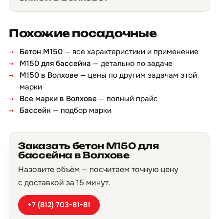
Похожие посадочные
Бетон М150
— все характеристики и применение
М150 для бассейна
— детально по задаче
М150 в Волхове
— цены по другим задачам этой
марки
Все марки в Волхове
— полный прайс
Бассейн
— подбор марки
Заказать бетон М150 для
бассейна в Волхове
Назовите объём — посчитаем точную цену
с доставкой за 15 минут.
+7 (812) 703-81-81