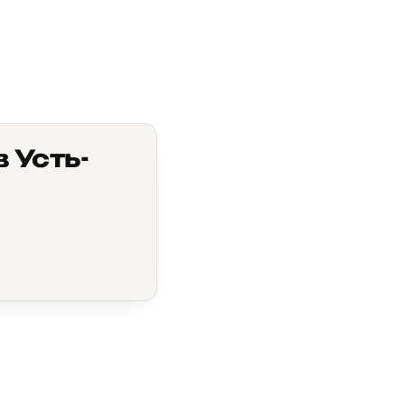
 Усть-