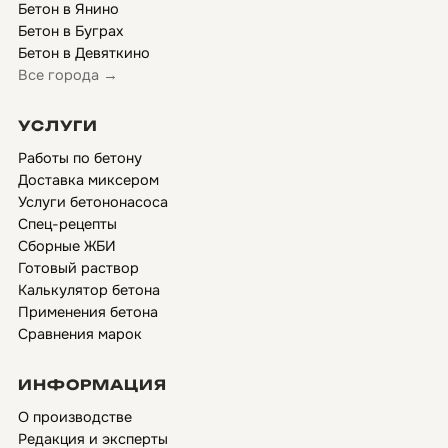
Бетон в Янино
Бетон в Буграх
Бетон в Девяткино
Все города →
УСЛУГИ
Работы по бетону
Доставка миксером
Услуги бетононасоса
Спец-рецепты
Сборные ЖБИ
Готовый раствор
Калькулятор бетона
Применения бетона
Сравнения марок
ИНФОРМАЦИЯ
О производстве
Редакция и эксперты