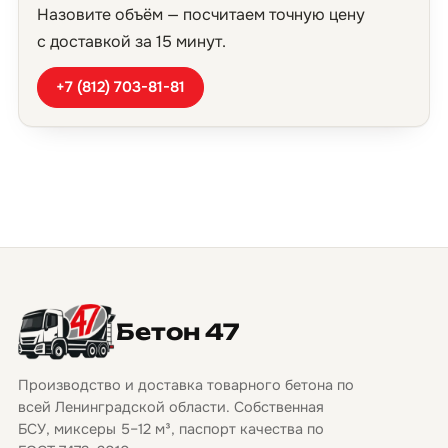
Назовите объём — посчитаем точную цену
с доставкой за 15 минут.
+7 (812) 703-81-81
Бетон 47
Производство и доставка товарного бетона по
всей Ленинградской области. Собственная
БСУ, миксеры 5–12 м³, паспорт качества по