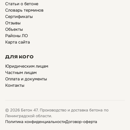
Статьи о бетоне
Словарь терминов
Сертификаты
Отзывы
Объекты
Районы ЛО
Карта сайта
ДЛЯ КОГО
Юридическим лицам
Частным лицам
Оплата и документы
Контакты
© 2026 Бетон 47. Производство и доставка бетона по
Ленинградской области.
Политика конфиденциальности
Договор-оферта