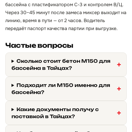
бассейна с пластификатором С-3 и контролем В/Ц.
Через 30–45 минут после замеса миксер выходит на
линию, время в пути — от 2 часов. Водитель
передаёт паспорт качества партии при выгрузке.
Частые вопросы
Сколько стоит бетон М150 для
бассейна в Тайцах?
Подходит ли М150 именно для
бассейна?
Какие документы получу с
поставкой в Тайцах?