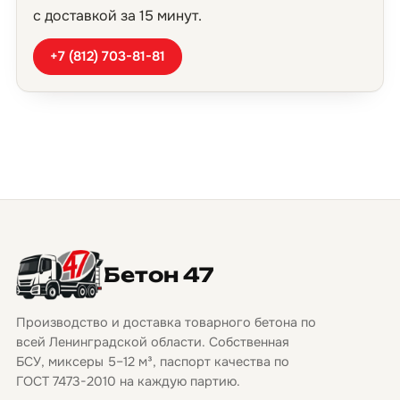
с доставкой за 15 минут.
+7 (812) 703-81-81
Бетон 47
Производство и доставка товарного бетона по
всей Ленинградской области. Собственная
БСУ, миксеры 5–12 м³, паспорт качества по
ГОСТ 7473-2010 на каждую партию.