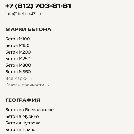
+7 (812) 703-81-81
info@beton47.ru
МАРКИ БЕТОНА
Бетон М100
Бетон М150
Бетон М200
Бетон М250
Бетон М300
Бетон М350
Все марки →
Классы прочности →
ГЕОГРАФИЯ
Бетон во Всеволожске
Бетон в Мурино
Бетон в Кудрово
Бетон в Янино