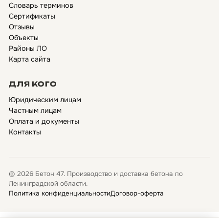
Словарь терминов
Сертификаты
Отзывы
Объекты
Районы ЛО
Карта сайта
ДЛЯ КОГО
Юридическим лицам
Частным лицам
Оплата и документы
Контакты
© 2026 Бетон 47. Производство и доставка бетона по
Ленинградской области.
Политика конфиденциальности
Договор-оферта