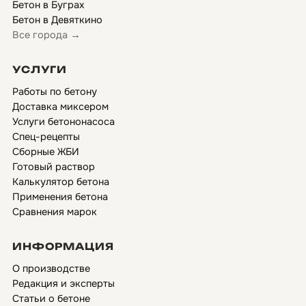
Бетон в Буграх
Бетон в Девяткино
Все города →
УСЛУГИ
Работы по бетону
Доставка миксером
Услуги бетононасоса
Спец-рецепты
Сборные ЖБИ
Готовый раствор
Калькулятор бетона
Применения бетона
Сравнения марок
ИНФОРМАЦИЯ
О производстве
Редакция и эксперты
Статьи о бетоне