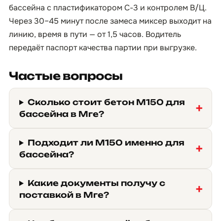
бассейна с пластификатором С-3 и контролем В/Ц.
Через 30–45 минут после замеса миксер выходит на
линию, время в пути — от 1,5 часов. Водитель
передаёт паспорт качества партии при выгрузке.
Частые вопросы
Сколько стоит бетон М150 для
бассейна в Мге?
Подходит ли М150 именно для
бассейна?
Какие документы получу с
поставкой в Мге?