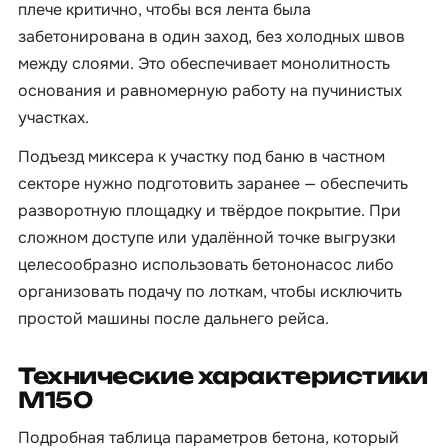
плече критично, чтобы вся лента была
забетонирована в один заход, без холодных швов
между слоями. Это обеспечивает монолитность
основания и равномерную работу на пучинистых
участках.
Подъезд миксера к участку под баню в частном
секторе нужно подготовить заранее — обеспечить
разворотную площадку и твёрдое покрытие. При
сложном доступе или удалённой точке выгрузки
целесообразно использовать бетононасос либо
организовать подачу по лоткам, чтобы исключить
простой машины после дальнего рейса.
Технические характеристики
М150
Подробная таблица параметров бетона, который