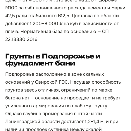
М100 за счёт повышенного расхода цемента и марки
42,5 ради стабильного B12,5. Доставка по области
добавляет 1 200–8 000 ₽ на куб в зависимости от
плеча. Нормативная база по основанию — СП
22.13330.2016.
Грунты в Подпорожье и
фундамент бани
Подпорожье расположено в зоне скальных
оснований у Свирской ГЭС. Несущая способность
грунтов здесь отличная, ограничений по марке
бетона нет — основание не проседает и не требует
усиленного армирования по слабому грунту.
Однако глубина промерзания в этой части
Ленинградской области достигает 1,2–1,4 м, и при
наличии прослоек суглинка между скалой