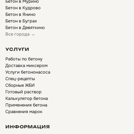
Бетон в Мурино
Бетон в Кудрово
Бетон в Янино
Бетон в Буграх
Бетон в Девяткино
Все города →
УСЛУГИ
Работы по бетону
Доставка миксером
Услуги бетононасоса
Спец-рецепты
Сборные ЖБИ
Готовый раствор
Калькулятор бетона
Применения бетона
Сравнения марок
ИНФОРМАЦИЯ