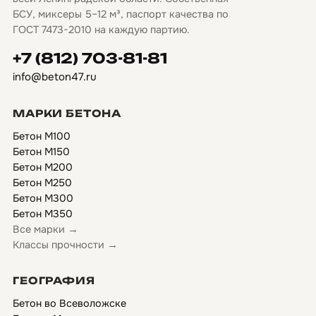
БСУ, миксеры 5–12 м³, паспорт качества по
ГОСТ 7473-2010 на каждую партию.
+7 (812) 703-81-81
info@beton47.ru
МАРКИ БЕТОНА
Бетон М100
Бетон М150
Бетон М200
Бетон М250
Бетон М300
Бетон М350
Все марки →
Классы прочности →
ГЕОГРАФИЯ
Бетон во Всеволожске