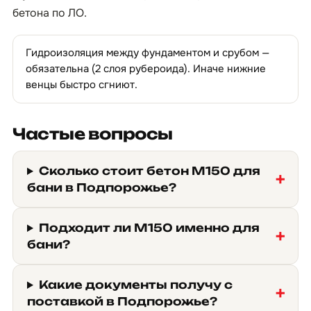
бетона по ЛО
.
Гидроизоляция между фундаментом и срубом —
обязательна (2 слоя рубероида). Иначе нижние
венцы быстро сгниют.
Частые вопросы
Сколько стоит бетон М150 для
бани в Подпорожье?
Подходит ли М150 именно для
бани?
Какие документы получу с
поставкой в Подпорожье?