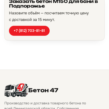
Заказать бетон М150 для бани в
Подпорожье
Назовите объём — посчитаем точную цену
с доставкой за 15 минут.
+7 (812) 703-81-81
Бетон 47
Производство и доставка товарного бетона по
всей Ленинградской области. Собственная