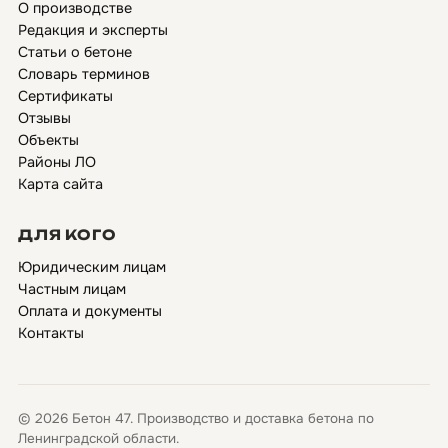
О производстве
Редакция и эксперты
Статьи о бетоне
Словарь терминов
Сертификаты
Отзывы
Объекты
Районы ЛО
Карта сайта
ДЛЯ КОГО
Юридическим лицам
Частным лицам
Оплата и документы
Контакты
© 2026 Бетон 47. Производство и доставка бетона по
Ленинградской области.