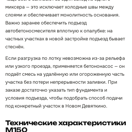
миксера — это исключает холодные швы между
слоями и обеспечивает монолитность основания.
Важно заранее обеспечить подъезд
автобетоносмесителя вплотную к опалубке: на
частных участках в новой застройке подъезд бывает
стеснён.
Если разгрузка по лотку невозможна из-за рельефа
или узкого проезда, применяется бетононасос — он
подаёт смесь на удалённую или огороженную часть
участка без потери непрерывности заливки. При
заказе достаточно указать тип фундамента и
условия подъезда, чтобы подобрать способ подачи
под конкретный участок в Новом Девяткино.
Технические характеристики
М150