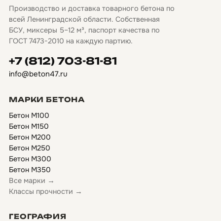
Производство и доставка товарного бетона по
всей Ленинградской области. Собственная
БСУ, миксеры 5–12 м³, паспорт качества по
ГОСТ 7473-2010 на каждую партию.
+7 (812) 703-81-81
info@beton47.ru
МАРКИ БЕТОНА
Бетон М100
Бетон М150
Бетон М200
Бетон М250
Бетон М300
Бетон М350
Все марки →
Классы прочности →
ГЕОГРАФИЯ