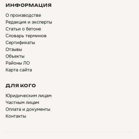
ИНФОРМАЦИЯ
О производстве
Редакция и эксперты
Статьи о бетоне
Словарь терминов
Сертификаты
Отзывы
Объекты
Районы ЛО
Карта сайта
ДЛЯ КОГО
Юридическим лицам
Частным лицам
Оплата и документы
Контакты