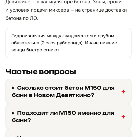
Девяткино — в
калькуляторе бетона
. Зоны, сроки
и условия подачи миксера — на странице
доставки
бетона по ЛО
.
Гидроизоляция между фундаментом и срубом —
обязательна (2 слоя рубероида). Иначе нижние
венцы быстро сгниют.
Частые вопросы
Сколько стоит бетон М150 для
бани в Новом Девяткино?
Подходит ли М150 именно для
бани?