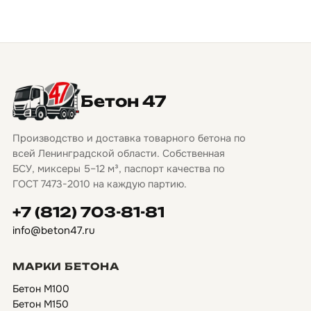
Бетон 47
Производство и доставка товарного бетона по
всей Ленинградской области. Собственная
БСУ, миксеры 5–12 м³, паспорт качества по
ГОСТ 7473-2010 на каждую партию.
+7 (812) 703-81-81
info@beton47.ru
МАРКИ БЕТОНА
Бетон М100
Бетон М150