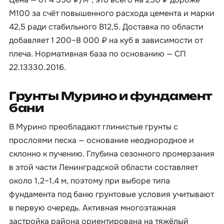
М100 за счёт повышенного расхода цемента и марки
42,5 ради стабильного B12,5. Доставка по области
добавляет 1 200–8 000 ₽ на куб в зависимости от
плеча. Нормативная база по основанию — СП
22.13330.2016.
Грунты Мурино и фундамент
бани
В Мурино преобладают глинистые грунты с
прослоями песка — основание неоднородное и
склонно к пучению. Глубина сезонного промерзания
в этой части Ленинградской области составляет
около 1,2–1,4 м, поэтому при выборе типа
фундамента под баню грунтовые условия учитывают
в первую очередь. Активная многоэтажная
застройка района ориентирована на тяжёлый