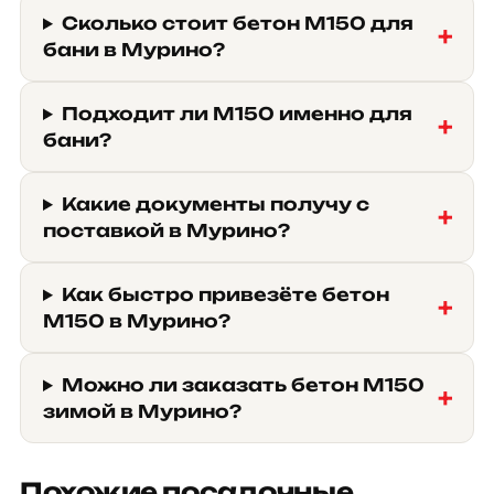
Сколько стоит бетон М150 для
бани в Мурино?
Подходит ли М150 именно для
бани?
Какие документы получу с
поставкой в Мурино?
Как быстро привезёте бетон
М150 в Мурино?
Можно ли заказать бетон М150
зимой в Мурино?
Похожие посадочные