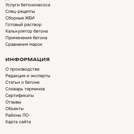
Услуги бетононасоса
Спец-рецепты
Сборные ЖБИ
Готовый раствор
Калькулятор бетона
Применения бетона
Сравнения марок
ИНФОРМАЦИЯ
О производстве
Редакция и эксперты
Статьи о бетоне
Словарь терминов
Сертификаты
Отзывы
Объекты
Районы ЛО
Карта сайта