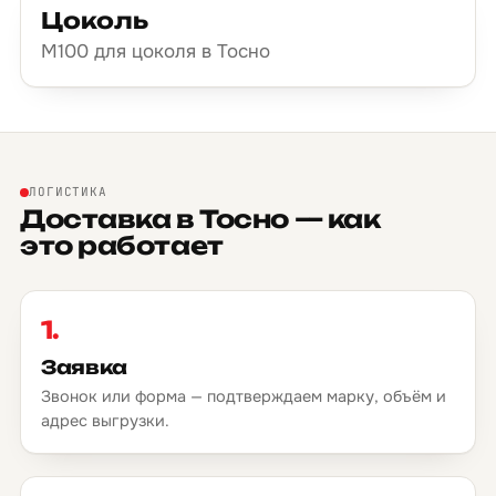
Цоколь
М100 для цоколя в Тосно
ЛОГИСТИКА
Доставка в Тосно — как
это работает
1.
Заявка
Звонок или форма — подтверждаем марку, объём и
адрес выгрузки.