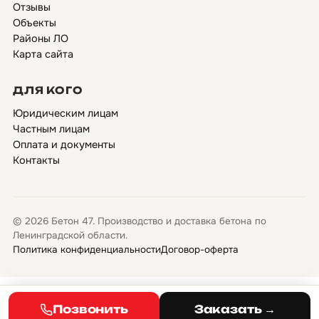
Отзывы
Объекты
Районы ЛО
Карта сайта
ДЛЯ КОГО
Юридическим лицам
Частным лицам
Оплата и документы
Контакты
© 2026 Бетон 47. Производство и доставка бетона по
Ленинградской области.
Политика конфиденциальности
Договор-оферта
Позвонить
Заказать →