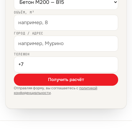
ОБЪЁМ, М³
ГОРОД / АДРЕС
ТЕЛЕФОН
Получить расчёт
Отправляя форму, вы соглашаетесь с
политикой
конфиденциальности
.