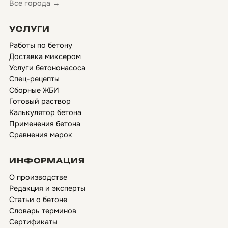
Все города →
УСЛУГИ
Работы по бетону
Доставка миксером
Услуги бетононасоса
Спец-рецепты
Сборные ЖБИ
Готовый раствор
Калькулятор бетона
Применения бетона
Сравнения марок
ИНФОРМАЦИЯ
О производстве
Редакция и эксперты
Статьи о бетоне
Словарь терминов
Сертификаты