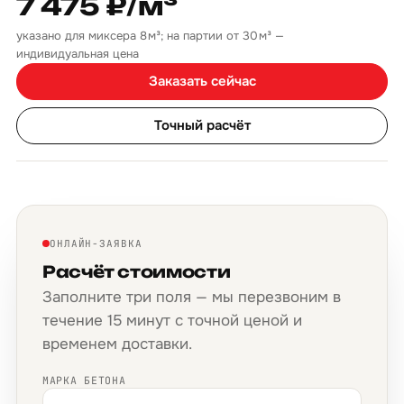
7 475 ₽/м³
указано для миксера 8 м³; на партии от 30 м³ —
индивидуальная цена
Заказать сейчас
Точный расчёт
ОНЛАЙН-ЗАЯВКА
Расчёт стоимости
Заполните три поля — мы перезвоним в
течение 15 минут с точной ценой и
временем доставки.
МАРКА БЕТОНА