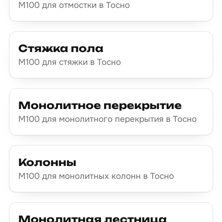
М100 для отмостки в Тосно
Стяжка пола
М100 для стяжки в Тосно
Монолитное перекрытие
М100 для монолитного перекрытия в Тосно
Колонны
М100 для монолитных колонн в Тосно
Монолитная лестница