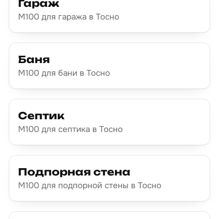
Гараж
М100 для гаража в Тосно
Баня
М100 для бани в Тосно
Септик
М100 для септика в Тосно
Подпорная стена
М100 для подпорной стены в Тосно