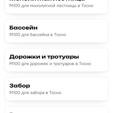
М100 для монолитной лестницы в Тосно
Бассейн
М100 для бассейна в Тосно
Дорожки и тротуары
М100 для дорожек и тротуаров в Тосно
Забор
М100 для забора в Тосно