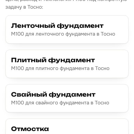
задачу в Тосно:
Ленточный фундамент
М100 для ленточного фундамента в Тосно
Плитный фундамент
М100 для плитного фундамента в Тосно
Свайный фундамент
М100 для свайного фундамента в Тосно
Отмостка