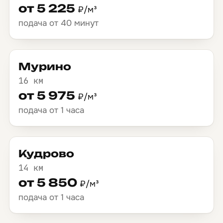
от 5 225
₽/м³
подача от 40 минут
Мурино
16 км
от 5 975
₽/м³
подача от 1 часа
Кудрово
14 км
от 5 850
₽/м³
подача от 1 часа