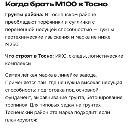
Когда брать М100 в Тосно
Грунты района:
В Тосненском районе
преобладают торфяники и суглинки с
переменной несущей способностью — нужны
геотехнические изыскания и марка не ниже
М250.
Что строят в Тосно:
ИЖС, склады, логистические
комплексы.
Самая лёгкая марка в линейке завода.
Применяется там, где не нужна высокая несущая
способность: подготовка под основной
фундамент, выравнивание грунта, бетонирование
тропинок. Для типовых задач на грунтах
Тосненский район эта марка подходит, если
планируются: