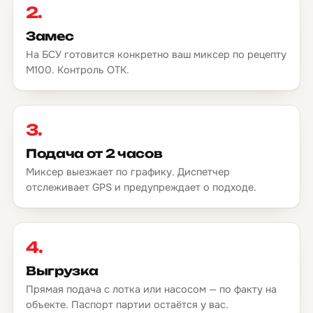
2.
Замес
На БСУ готовится конкретно ваш миксер по рецепту
М100. Контроль ОТК.
3.
Подача от 2 часов
Миксер выезжает по графику. Диспетчер
отслеживает GPS и предупреждает о подходе.
4.
Выгрузка
Прямая подача с лотка или насосом — по факту на
объекте. Паспорт партии остаётся у вас.