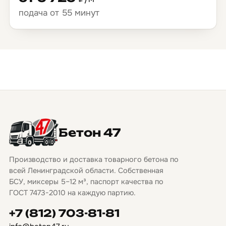
подача от 55 минут
Бетон 47
Производство и доставка товарного бетона по
всей Ленинградской области. Собственная
БСУ, миксеры 5–12 м³, паспорт качества по
ГОСТ 7473-2010 на каждую партию.
+7 (812) 703-81-81