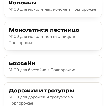
Колонны
М100 для монолитных колонн в Подпорожье
Монолитная лестница
М100 для монолитной лестницы в
Подпорожье
Бассейн
М100 для бассейна в Подпорожье
Дорожки и тротуары
М100 для дорожек и тротуаров в
Подпорожье