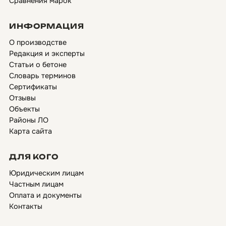
Сравнения марок
ИНФОРМАЦИЯ
О производстве
Редакция и эксперты
Статьи о бетоне
Словарь терминов
Сертификаты
Отзывы
Объекты
Районы ЛО
Карта сайта
ДЛЯ КОГО
Юридическим лицам
Частным лицам
Оплата и документы
Контакты