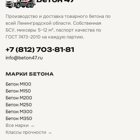
Производство и доставка товарного бетона по
всей Ленинградской области. Собственная
БСУ, миксеры 5–12 м³, паспорт качества по
ГОСТ 7473-2010 на каждую партию.
+7 (812) 703-81-81
info@beton47.ru
МАРКИ БЕТОНА
Бетон М100
Бетон М150
Бетон М200
Бетон М250
Бетон М300
Бетон М350
Все марки →
Классы прочности →