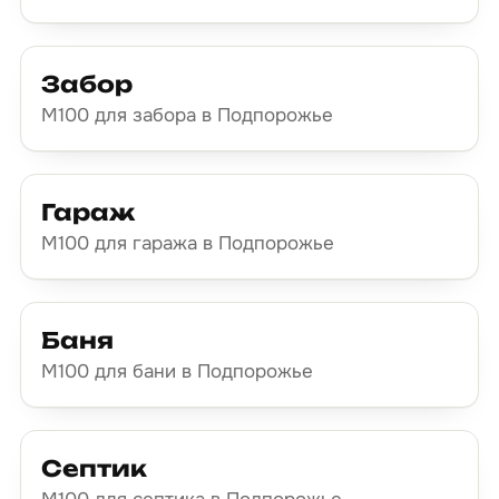
Забор
М100 для забора в Подпорожье
Гараж
М100 для гаража в Подпорожье
Баня
М100 для бани в Подпорожье
Септик