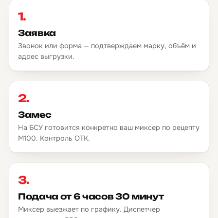
1.
Заявка
Звонок или форма — подтверждаем марку, объём и
адрес выгрузки.
2.
Замес
На БСУ готовится конкретно ваш миксер по рецепту
М100. Контроль ОТК.
3.
Подача от 6 часов 30 минут
Миксер выезжает по графику. Диспетчер