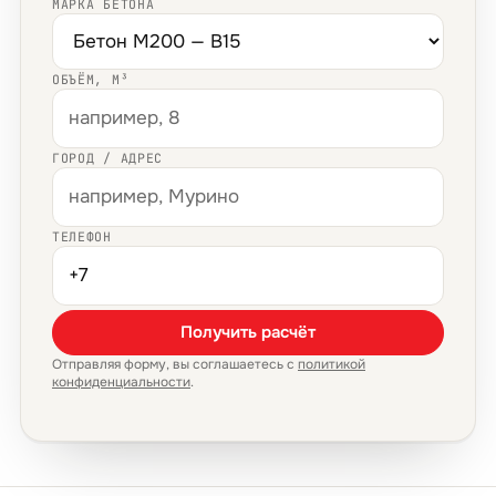
МАРКА БЕТОНА
ОБЪЁМ, М³
ГОРОД / АДРЕС
ТЕЛЕФОН
Получить расчёт
Отправляя форму, вы соглашаетесь с
политикой
конфиденциальности
.