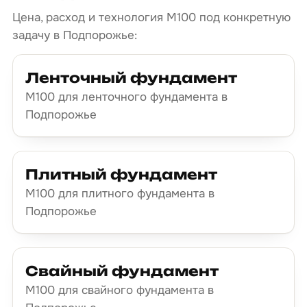
Цена, расход и технология М100 под конкретную
задачу в Подпорожье:
Ленточный фундамент
М100 для ленточного фундамента в
Подпорожье
Плитный фундамент
М100 для плитного фундамента в
Подпорожье
Свайный фундамент
М100 для свайного фундамента в