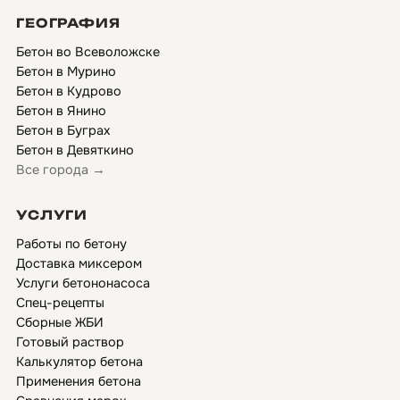
ГЕОГРАФИЯ
Бетон во Всеволожске
Бетон в Мурино
Бетон в Кудрово
Бетон в Янино
Бетон в Буграх
Бетон в Девяткино
Все города →
УСЛУГИ
Работы по бетону
Доставка миксером
Услуги бетононасоса
Спец-рецепты
Сборные ЖБИ
Готовый раствор
Калькулятор бетона
Применения бетона