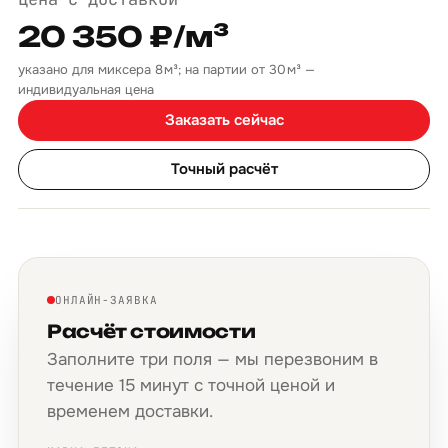
20 350 ₽/м³
указано для миксера 8 м³; на партии от 30 м³ —
индивидуальная цена
Заказать сейчас
Точный расчёт
ОНЛАЙН-ЗАЯВКА
Расчёт стоимости
Заполните три поля — мы перезвоним в
течение 15 минут с точной ценой и
временем доставки.