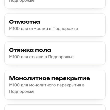
Подпорожье
Отмостка
М100 для отмостки в Подпорожье
Стяжка пола
М100 для стяжки в Подпорожье
Монолитное перекрытие
М100 для монолитного перекрытия в
Подпорожье