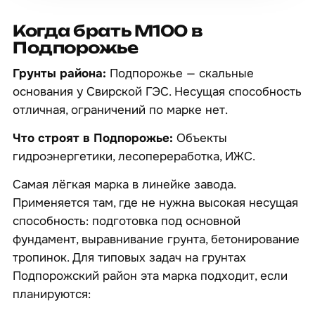
Когда брать М100 в
Подпорожье
Грунты района:
Подпорожье — скальные
основания у Свирской ГЭС. Несущая способность
отличная, ограничений по марке нет.
Что строят в Подпорожье:
Объекты
гидроэнергетики, лесопереработка, ИЖС.
Самая лёгкая марка в линейке завода.
Применяется там, где не нужна высокая несущая
способность: подготовка под основной
фундамент, выравнивание грунта, бетонирование
тропинок. Для типовых задач на грунтах
Подпорожский район эта марка подходит, если
планируются: