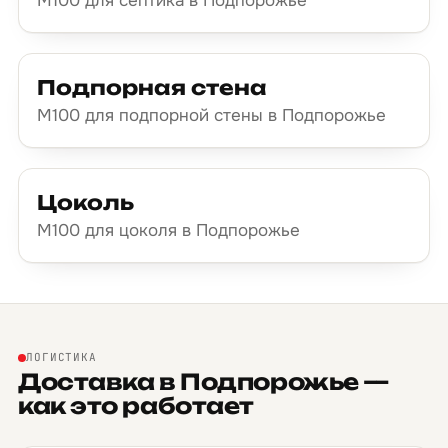
М100 для септика в Подпорожье
Подпорная стена
М100 для подпорной стены в Подпорожье
Цоколь
М100 для цоколя в Подпорожье
ЛОГИСТИКА
Доставка в Подпорожье —
как это работает