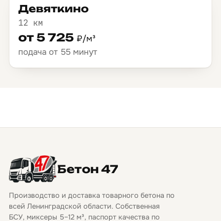
Девяткино
12 км
от 5 725
₽/м³
подача от 55 минут
Бетон 47
Производство и доставка товарного бетона по
всей Ленинградской области. Собственная
БСУ, миксеры 5–12 м³, паспорт качества по