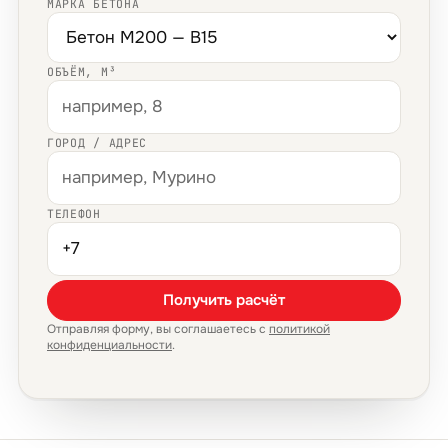
МАРКА БЕТОНА
ОБЪЁМ, М³
ГОРОД / АДРЕС
ТЕЛЕФОН
Получить расчёт
Отправляя форму, вы соглашаетесь с
политикой
конфиденциальности
.