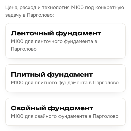
Цена, расход и технология М100 под конкретную
задачу в Парголово:
Ленточный фундамент
М100 для ленточного фундамента в
Парголово
Плитный фундамент
М100 для плитного фундамента в Парголово
Свайный фундамент
М100 для свайного фундамента в Парголово