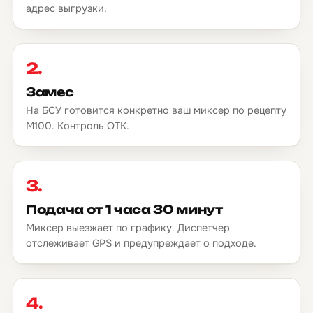
адрес выгрузки.
2.
Замес
На БСУ готовится конкретно ваш миксер по рецепту
М100. Контроль ОТК.
3.
Подача от 1 часа 30 минут
Миксер выезжает по графику. Диспетчер
отслеживает GPS и предупреждает о подходе.
4.