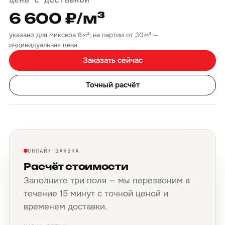
6 600 ₽/м³
указано для миксера 8 м³; на партии от 30 м³ —
индивидуальная цена
Заказать сейчас
Точный расчёт
ОНЛАЙН-ЗАЯВКА
Расчёт стоимости
Заполните три поля — мы перезвоним в
течение 15 минут с точной ценой и
временем доставки.