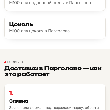
М100 для подпорной стены в Парголово
Цоколь
М100 для цоколя в Парголово
ЛОГИСТИКА
Доставка в Парголово — как
это работает
1.
Заявка
Звонок или форма — подтверждаем марку, объём и