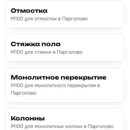
Отмостка
М100 для отмостки в Парголово
Стяжка пола
М100 для стяжки в Парголово
Монолитное перекрытие
М100 для монолитного перекрытия в
Парголово
Колонны
М100 для монолитных колонн в Парголово