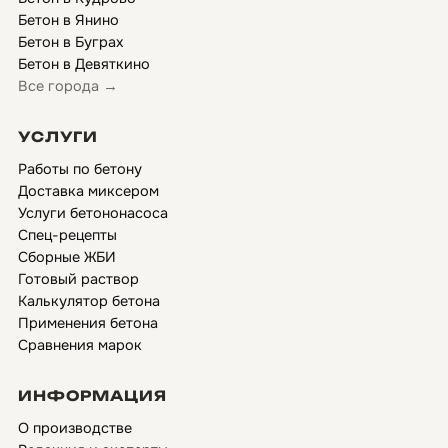
Бетон в Янино
Бетон в Буграх
Бетон в Девяткино
Все города →
УСЛУГИ
Работы по бетону
Доставка миксером
Услуги бетононасоса
Спец-рецепты
Сборные ЖБИ
Готовый раствор
Калькулятор бетона
Применения бетона
Сравнения марок
ИНФОРМАЦИЯ
О производстве