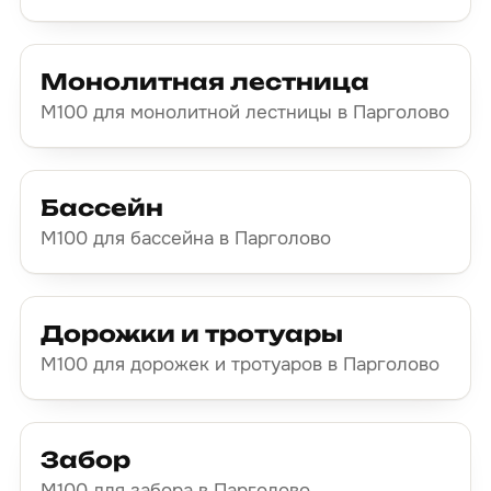
Монолитная лестница
М100 для монолитной лестницы в Парголово
Бассейн
М100 для бассейна в Парголово
Дорожки и тротуары
М100 для дорожек и тротуаров в Парголово
Забор
М100 для забора в Парголово