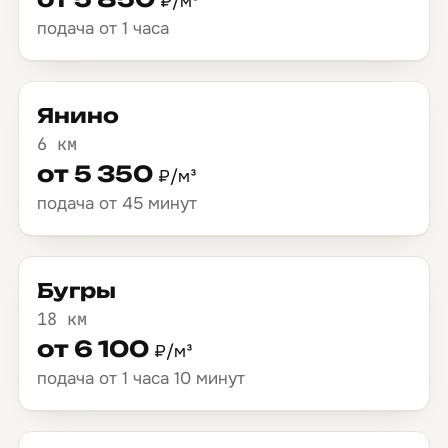
₽/м³
подача от 1 часа
Янино
6 км
от 5 350
₽/м³
подача от 45 минут
Бугры
18 км
от 6 100
₽/м³
подача от 1 часа 10 минут