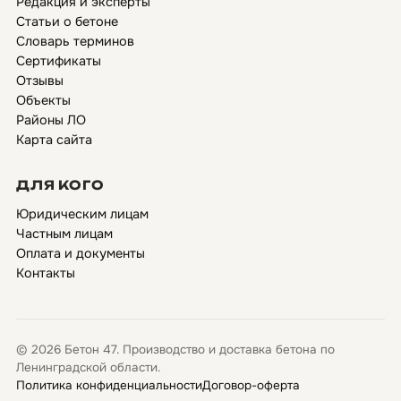
Редакция и эксперты
Статьи о бетоне
Словарь терминов
Сертификаты
Отзывы
Объекты
Районы ЛО
Карта сайта
ДЛЯ КОГО
Юридическим лицам
Частным лицам
Оплата и документы
Контакты
© 2026 Бетон 47. Производство и доставка бетона по
Ленинградской области.
Политика конфиденциальности
Договор-оферта