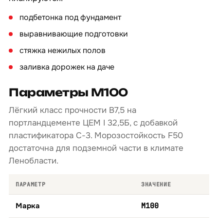
подбетонка под фундамент
выравнивающие подготовки
стяжка нежилых полов
заливка дорожек на даче
Параметры М100
Лёгкий класс прочности B7,5 на
портландцементе ЦЕМ I 32,5Б, с добавкой
пластификатора С-3. Морозостойкость F50
достаточна для подземной части в климате
Ленобласти.
ПАРАМЕТР
ЗНАЧЕНИЕ
Марка
М100