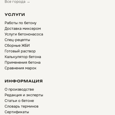
Все города →
УСЛУГИ
Работы по бетону
Доставка миксером
Услуги бетононасоса
Спец-рецепты
Сборные ЖБИ
Готовый раствор
Калькулятор бетона
Применения бетона
Сравнения марок
ИНФОРМАЦИЯ
О производстве
Редакция и эксперты
Статьи о бетоне
Словарь терминов
Сертификаты