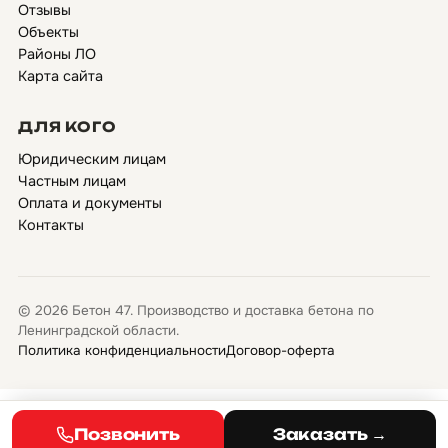
Отзывы
Объекты
Районы ЛО
Карта сайта
ДЛЯ КОГО
Юридическим лицам
Частным лицам
Оплата и документы
Контакты
© 2026 Бетон 47. Производство и доставка бетона по
Ленинградской области.
Политика конфиденциальности
Договор-оферта
Позвонить
Заказать →