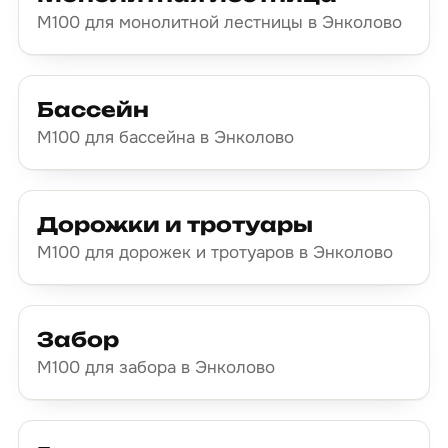
М100 для монолитной лестницы в Энколово
Бассейн
М100 для бассейна в Энколово
Дорожки и тротуары
М100 для дорожек и тротуаров в Энколово
Забор
М100 для забора в Энколово