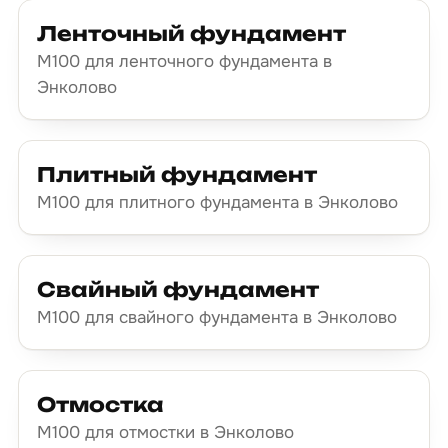
Ленточный фундамент
М100 для ленточного фундамента в
Энколово
Плитный фундамент
М100 для плитного фундамента в Энколово
Свайный фундамент
М100 для свайного фундамента в Энколово
Отмостка
М100 для отмостки в Энколово