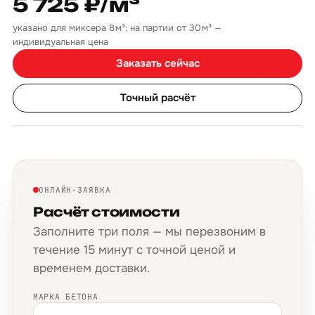
5 725 ₽/м³
указано для миксера 8 м³; на партии от 30 м³ —
индивидуальная цена
Заказать сейчас
Точный расчёт
ОНЛАЙН-ЗАЯВКА
Расчёт стоимости
Заполните три поля — мы перезвоним в
течение 15 минут с точной ценой и
временем доставки.
МАРКА БЕТОНА