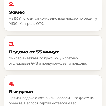
2.
Замес
На БСУ готовится конкретно ваш миксер по рецепту
М100. Контроль ОТК.
3.
Подача от 55 минут
Миксер выезжает по графику. Диспетчер
отслеживает GPS и предупреждает о подходе.
4.
Выгрузка
Прямая подача с лотка или насосом — по факту на
объекте. Паспорт партии остаётся у вас.