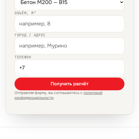
ОБЪЁМ, М³
ГОРОД / АДРЕС
ТЕЛЕФОН
Получить расчёт
Отправляя форму, вы соглашаетесь с
политикой
конфиденциальности
.