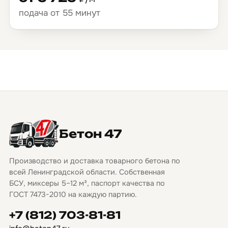
подача от 55 минут
Бетон 47
Производство и доставка товарного бетона по
всей Ленинградской области. Собственная
БСУ, миксеры 5–12 м³, паспорт качества по
ГОСТ 7473-2010 на каждую партию.
+7 (812) 703-81-81