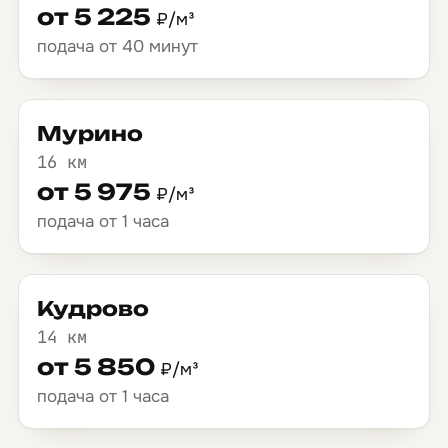
от 5 225
₽/м³
подача от 40 минут
Мурино
16 км
от 5 975
₽/м³
подача от 1 часа
Кудрово
14 км
от 5 850
₽/м³
подача от 1 часа