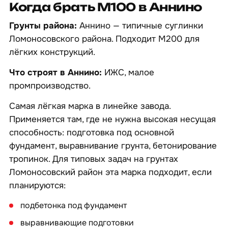
Когда брать М100 в Аннино
Грунты района:
Аннино — типичные суглинки
Ломоносовского района. Подходит М200 для
лёгких конструкций.
Что строят в Аннино:
ИЖС, малое
промпроизводство.
Самая лёгкая марка в линейке завода.
Применяется там, где не нужна высокая несущая
способность: подготовка под основной
фундамент, выравнивание грунта, бетонирование
тропинок. Для типовых задач на грунтах
Ломоносовский район эта марка подходит, если
планируются:
подбетонка под фундамент
выравнивающие подготовки