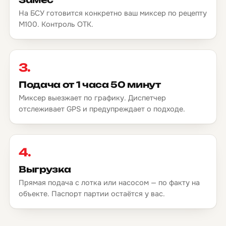
На БСУ готовится конкретно ваш миксер по рецепту
М100. Контроль ОТК.
3.
Подача от 1 часа 50 минут
Миксер выезжает по графику. Диспетчер
отслеживает GPS и предупреждает о подходе.
4.
Выгрузка
Прямая подача с лотка или насосом — по факту на
объекте. Паспорт партии остаётся у вас.