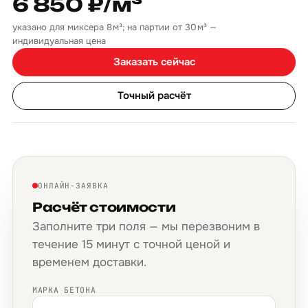
6 850 ₽/м³
указано для миксера 8 м³; на партии от 30 м³ —
индивидуальная цена
Заказать сейчас
Точный расчёт
ОНЛАЙН-ЗАЯВКА
Расчёт стоимости
Заполните три поля — мы перезвоним в
течение 15 минут с точной ценой и
временем доставки.
МАРКА БЕТОНА