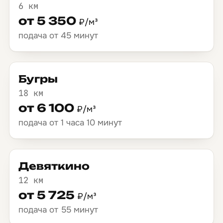
6 км
от 5 350
₽/м³
подача от 45 минут
Бугры
18 км
от 6 100
₽/м³
подача от 1 часа 10 минут
Девяткино
12 км
от 5 725
₽/м³
подача от 55 минут