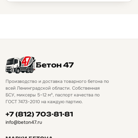
Бетон 47
Производство и доставка товарного бетона по
всей Ленинградской области. Собственная
БСУ, миксеры 5–12 м³, паспорт качества по
ГОСТ 7473-2010 на каждую партию.
+7 (812) 703-81-81
info@beton47.ru