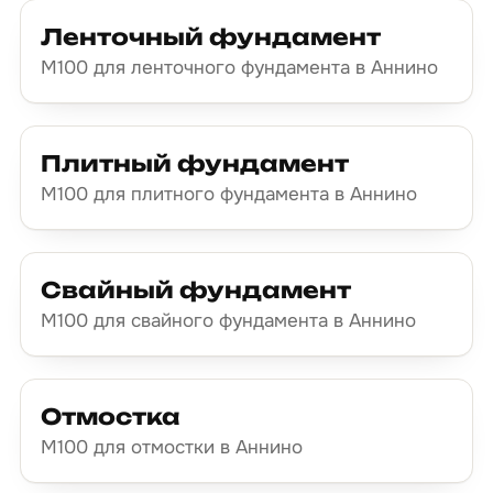
Ленточный фундамент
М100 для ленточного фундамента в Аннино
Плитный фундамент
М100 для плитного фундамента в Аннино
Свайный фундамент
М100 для свайного фундамента в Аннино
Отмостка
М100 для отмостки в Аннино