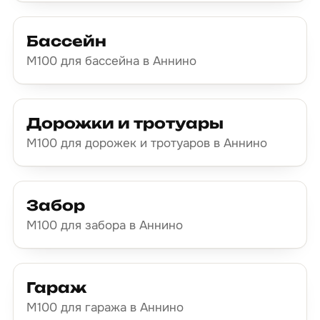
Бассейн
М100 для бассейна в Аннино
Дорожки и тротуары
М100 для дорожек и тротуаров в Аннино
Забор
М100 для забора в Аннино
Гараж
М100 для гаража в Аннино