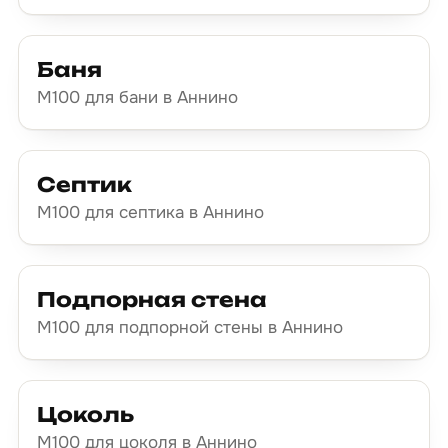
Баня
М100 для бани в Аннино
Септик
М100 для септика в Аннино
Подпорная стена
М100 для подпорной стены в Аннино
Цоколь
М100 для цоколя в Аннино