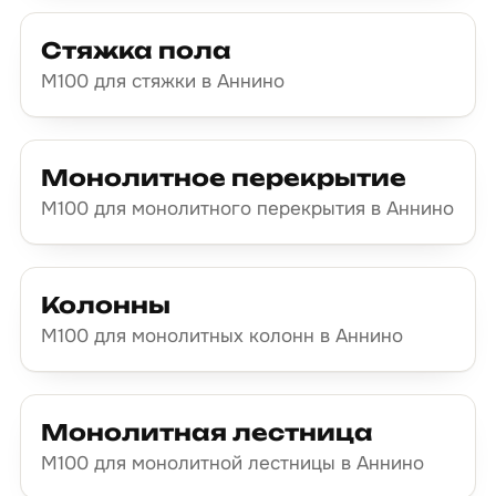
Стяжка пола
М100 для стяжки в Аннино
Монолитное перекрытие
М100 для монолитного перекрытия в Аннино
Колонны
М100 для монолитных колонн в Аннино
Монолитная лестница
М100 для монолитной лестницы в Аннино