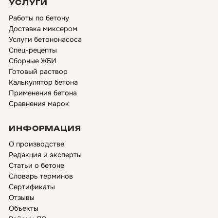
УСЛУГИ
Работы по бетону
Доставка миксером
Услуги бетононасоса
Спец-рецепты
Сборные ЖБИ
Готовый раствор
Калькулятор бетона
Применения бетона
Сравнения марок
ИНФОРМАЦИЯ
О производстве
Редакция и эксперты
Статьи о бетоне
Словарь терминов
Сертификаты
Отзывы
Объекты