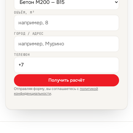
ОБЪЁМ, М³
ГОРОД / АДРЕС
ТЕЛЕФОН
Получить расчёт
Отправляя форму, вы соглашаетесь с
политикой
конфиденциальности
.