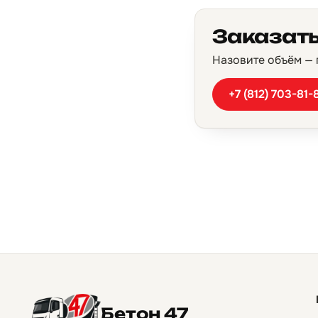
Заказать
Назовите объём — п
+7 (812) 703-81-
Бетон 47