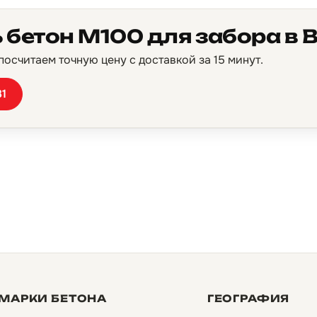
 бетон М100 для забора в 
осчитаем точную цену с доставкой за 15 минут.
81
МАРКИ БЕТОНА
ГЕОГРАФИЯ