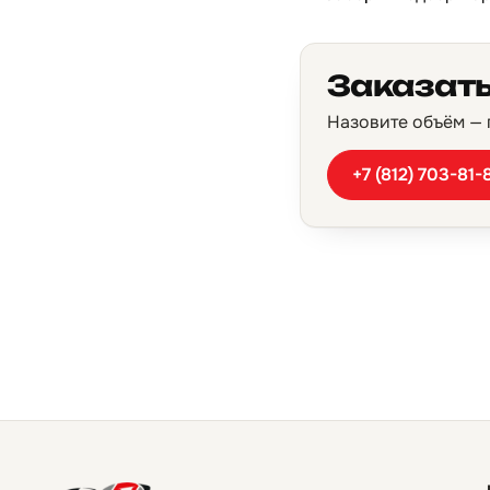
Заказать
Назовите объём — п
+7 (812) 703-81-