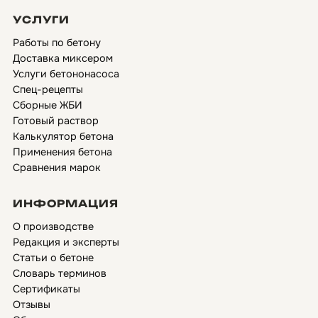
УСЛУГИ
Работы по бетону
Доставка миксером
Услуги бетононасоса
Спец-рецепты
Сборные ЖБИ
Готовый раствор
Калькулятор бетона
Применения бетона
Сравнения марок
ИНФОРМАЦИЯ
О производстве
Редакция и эксперты
Статьи о бетоне
Словарь терминов
Сертификаты
Отзывы