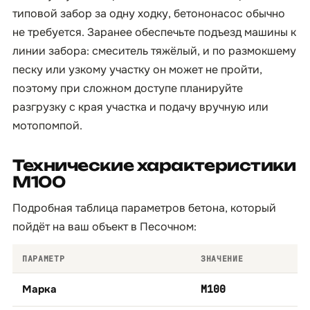
типовой забор за одну ходку, бетононасос обычно
не требуется. Заранее обеспечьте подъезд машины к
линии забора: смеситель тяжёлый, и по размокшему
песку или узкому участку он может не пройти,
поэтому при сложном доступе планируйте
разгрузку с края участка и подачу вручную или
мотопомпой.
Технические характеристики
М100
Подробная таблица параметров бетона, который
пойдёт на ваш объект в Песочном:
ПАРАМЕТР
ЗНАЧЕНИЕ
Марка
М100