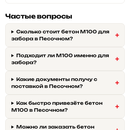
Частые вопросы
Сколько стоит бетон М100 для
забора в Песочном?
Подходит ли М100 именно для
забора?
Какие документы получу с
поставкой в Песочном?
Как быстро привезёте бетон
М100 в Песочном?
Можно ли заказать бетон