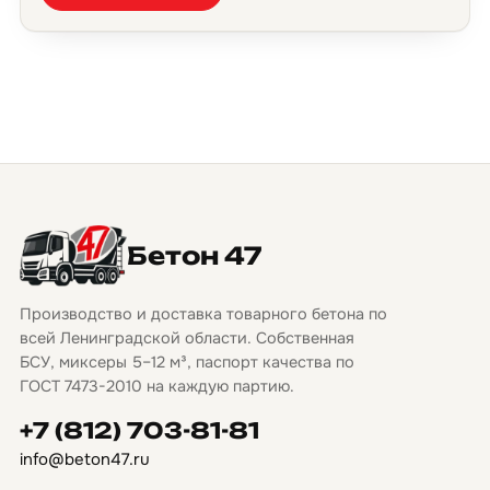
Бетон 47
Производство и доставка товарного бетона по
всей Ленинградской области. Собственная
БСУ, миксеры 5–12 м³, паспорт качества по
ГОСТ 7473-2010 на каждую партию.
+7 (812) 703-81-81
info@beton47.ru