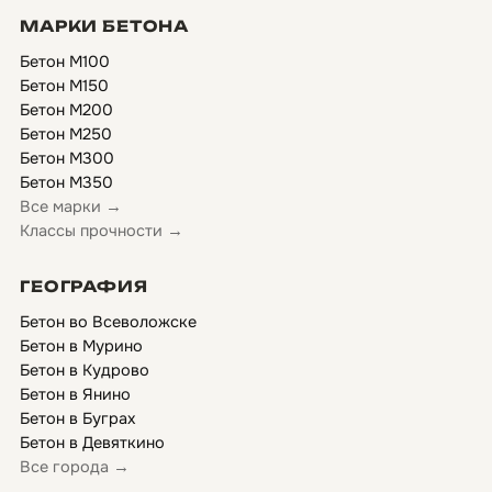
МАРКИ БЕТОНА
Бетон М100
Бетон М150
Бетон М200
Бетон М250
Бетон М300
Бетон М350
Все марки →
Классы прочности →
ГЕОГРАФИЯ
Бетон во Всеволожске
Бетон в Мурино
Бетон в Кудрово
Бетон в Янино
Бетон в Буграх
Бетон в Девяткино
Все города →