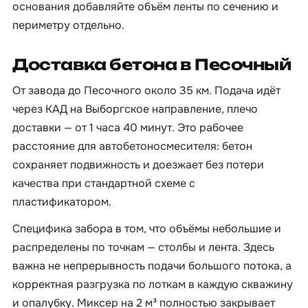
основания добавляйте объём ленты по сечению и
периметру отдельно.
Доставка бетона в Песочный
От завода до Песочного около 35 км. Подача идёт
через КАД на Выборгское направление, плечо
доставки — от 1 часа 40 минут. Это рабочее
расстояние для автобетоносмесителя: бетон
сохраняет подвижность и доезжает без потери
качества при стандартной схеме с
пластификатором.
Специфика забора в том, что объёмы небольшие и
распределены по точкам — столбы и лента. Здесь
важна не непрерывность подачи большого потока, а
корректная разгрузка по лоткам в каждую скважину
и опалубку. Миксер на 2 м³ полностью закрывает