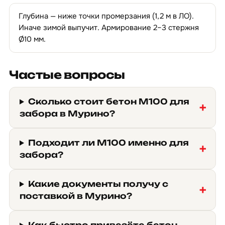
Глубина — ниже точки промерзания (1,2 м в ЛО).
Иначе зимой выпучит. Армирование 2–3 стержня
Ø10 мм.
Частые вопросы
Сколько стоит бетон М100 для
забора в Мурино?
Подходит ли М100 именно для
забора?
Какие документы получу с
поставкой в Мурино?