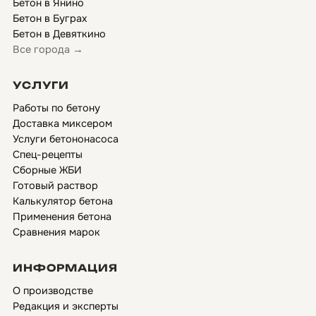
Бетон в Янино
Бетон в Буграх
Бетон в Девяткино
Все города →
УСЛУГИ
Работы по бетону
Доставка миксером
Услуги бетононасоса
Спец-рецепты
Сборные ЖБИ
Готовый раствор
Калькулятор бетона
Применения бетона
Сравнения марок
ИНФОРМАЦИЯ
О производстве
Редакция и эксперты