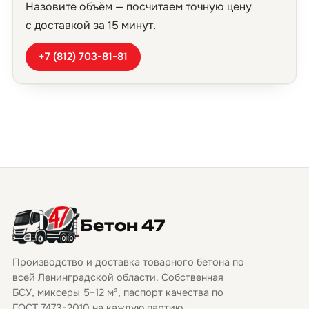
Назовите объём — посчитаем точную цену
с доставкой за 15 минут.
+7 (812) 703-81-81
Бетон 47
Производство и доставка товарного бетона по
всей Ленинградской области. Собственная
БСУ, миксеры 5–12 м³, паспорт качества по
ГОСТ 7473-2010 на каждую партию.