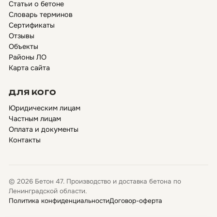
Статьи о бетоне
Словарь терминов
Сертификаты
Отзывы
Объекты
Районы ЛО
Карта сайта
ДЛЯ КОГО
Юридическим лицам
Частным лицам
Оплата и документы
Контакты
© 2026 Бетон 47. Производство и доставка бетона по
Ленинградской области.
Политика конфиденциальности
Договор-оферта