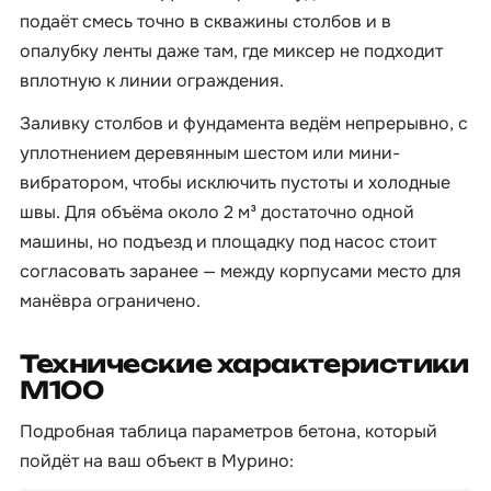
подаёт смесь точно в скважины столбов и в
опалубку ленты даже там, где миксер не подходит
вплотную к линии ограждения.
Заливку столбов и фундамента ведём непрерывно, с
уплотнением деревянным шестом или мини-
вибратором, чтобы исключить пустоты и холодные
швы. Для объёма около 2 м³ достаточно одной
машины, но подъезд и площадку под насос стоит
согласовать заранее — между корпусами место для
манёвра ограничено.
Технические характеристики
М100
Подробная таблица параметров бетона, который
пойдёт на ваш объект в Мурино: