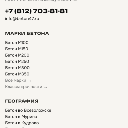
+7 (812) 703-81-81
info@beton47.ru
МАРКИ БЕТОНА
Бетон М100
Бетон М150
Бетон М200
Бетон М250
Бетон М300
Бетон М350
Все марки →
Классы прочности →
ГЕОГРАФИЯ
Бетон во Всеволожске
Бетон в Мурино
Бетон в Кудрово