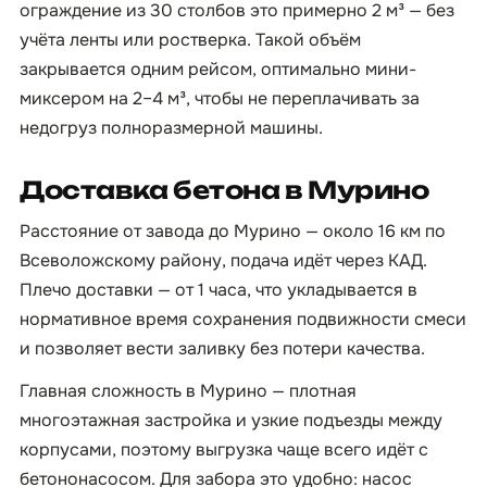
ограждение из 30 столбов это примерно 2 м³ — без
учёта ленты или ростверка. Такой объём
закрывается одним рейсом, оптимально мини-
миксером на 2–4 м³, чтобы не переплачивать за
недогруз полноразмерной машины.
Доставка бетона в Мурино
Расстояние от завода до Мурино — около 16 км по
Всеволожскому району, подача идёт через КАД.
Плечо доставки — от 1 часа, что укладывается в
нормативное время сохранения подвижности смеси
и позволяет вести заливку без потери качества.
Главная сложность в Мурино — плотная
многоэтажная застройка и узкие подъезды между
корпусами, поэтому выгрузка чаще всего идёт с
бетононасосом. Для забора это удобно: насос