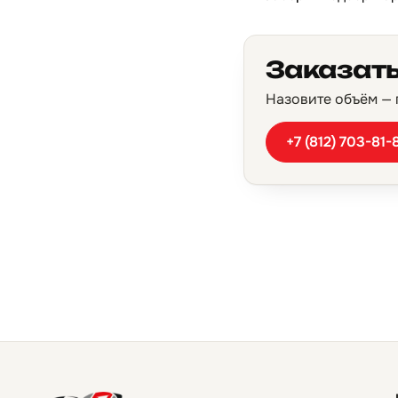
Заказать
Назовите объём — п
+7 (812) 703-81-