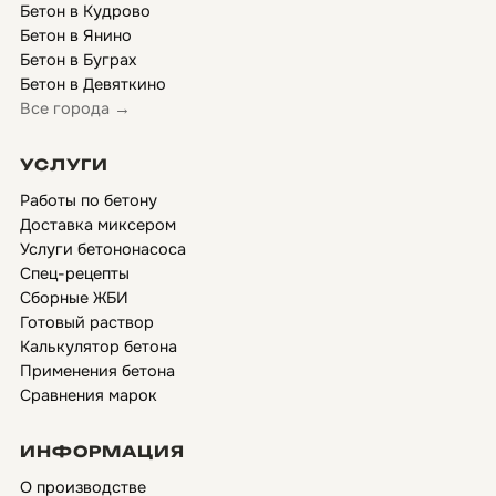
Бетон в Кудрово
Бетон в Янино
Бетон в Буграх
Бетон в Девяткино
Все города →
УСЛУГИ
Работы по бетону
Доставка миксером
Услуги бетононасоса
Спец-рецепты
Сборные ЖБИ
Готовый раствор
Калькулятор бетона
Применения бетона
Сравнения марок
ИНФОРМАЦИЯ
О производстве