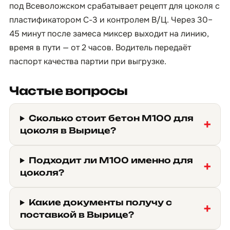
под Всеволожском срабатывает рецепт для цоколя с
пластификатором С-3 и контролем В/Ц. Через 30–
45 минут после замеса миксер выходит на линию,
время в пути — от 2 часов. Водитель передаёт
паспорт качества партии при выгрузке.
Частые вопросы
Сколько стоит бетон М100 для
цоколя в Вырице?
Подходит ли М100 именно для
цоколя?
Какие документы получу с
поставкой в Вырице?