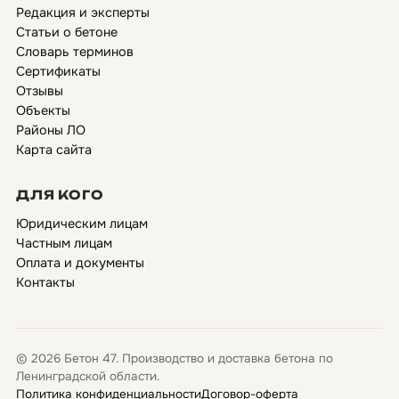
Редакция и эксперты
Статьи о бетоне
Словарь терминов
Сертификаты
Отзывы
Объекты
Районы ЛО
Карта сайта
ДЛЯ КОГО
Юридическим лицам
Частным лицам
Оплата и документы
Контакты
© 2026 Бетон 47. Производство и доставка бетона по
Ленинградской области.
Политика конфиденциальности
Договор-оферта