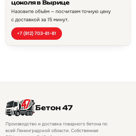
цоколя в Вырице
Назовите объём — посчитаем точную цену
с доставкой за 15 минут.
+7 (812) 703-81-81
Бетон 47
Производство и доставка товарного бетона по
всей Ленинградской области. Собственная