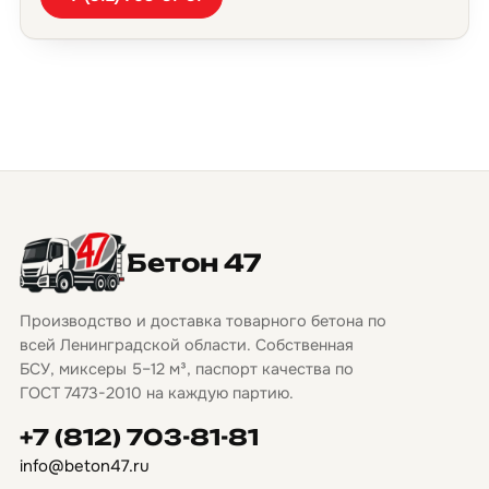
Бетон 47
Производство и доставка товарного бетона по
всей Ленинградской области. Собственная
БСУ, миксеры 5–12 м³, паспорт качества по
ГОСТ 7473-2010 на каждую партию.
+7 (812) 703-81-81
info@beton47.ru