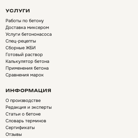
УСЛУГИ
Работы по бетону
Доставка миксером
Услуги бетононасоса
Спец-рецепты
Сборные ЖБИ
Готовый раствор
Калькулятор бетона
Применения бетона
Сравнения марок
ИНФОРМАЦИЯ
О производстве
Редакция и эксперты
Статьи о бетоне
Словарь терминов
Сертификаты
Отзывы