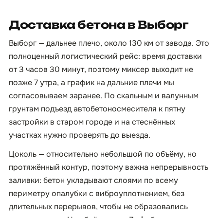
Доставка бетона в Выборг
Выборг — дальнее плечо, около 130 км от завода. Это
полноценный логистический рейс: время доставки
от 3 часов 30 минут, поэтому миксер выходит не
позже 7 утра, а график на дальние плечи мы
согласовываем заранее. По скальным и валунным
грунтам подъезд автобетоносмесителя к пятну
застройки в старом городе и на стеснённых
участках нужно проверять до выезда.
Цоколь — относительно небольшой по объёму, но
протяжённый контур, поэтому важна непрерывность
заливки: бетон укладывают слоями по всему
периметру опалубки с виброуплотнением, без
длительных перерывов, чтобы не образовались