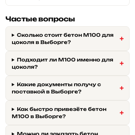
Частые вопросы
Сколько стоит бетон М100 для
цоколя в Выборге?
Подходит ли М100 именно для
цоколя?
Какие документы получу с
поставкой в Выборге?
Как быстро привезёте бетон
М100 в Выборге?
Можно ли заказать бетон