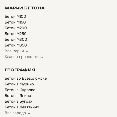
МАРКИ БЕТОНА
Бетон М100
Бетон М150
Бетон М200
Бетон М250
Бетон М300
Бетон М350
Все марки →
Классы прочности →
ГЕОГРАФИЯ
Бетон во Всеволожске
Бетон в Мурино
Бетон в Кудрово
Бетон в Янино
Бетон в Буграх
Бетон в Девяткино
Все города →