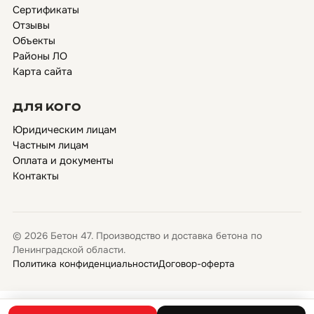
Сертификаты
Отзывы
Объекты
Районы ЛО
Карта сайта
ДЛЯ КОГО
Юридическим лицам
Частным лицам
Оплата и документы
Контакты
© 2026 Бетон 47. Производство и доставка бетона по
Ленинградской области.
Политика конфиденциальности
Договор-оферта