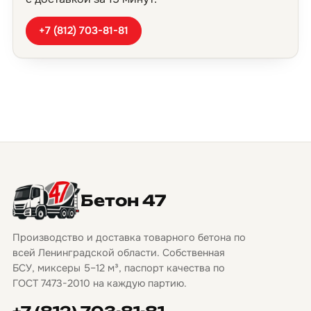
+7 (812) 703-81-81
Бетон 47
Производство и доставка товарного бетона по
всей Ленинградской области. Собственная
БСУ, миксеры 5–12 м³, паспорт качества по
ГОСТ 7473-2010 на каждую партию.