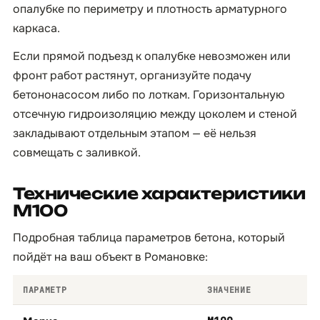
опалубке по периметру и плотность арматурного
каркаса.
Если прямой подъезд к опалубке невозможен или
фронт работ растянут, организуйте подачу
бетононасосом либо по лоткам. Горизонтальную
отсечную гидроизоляцию между цоколем и стеной
закладывают отдельным этапом — её нельзя
совмещать с заливкой.
Технические характеристики
М100
Подробная таблица параметров бетона, который
пойдёт на ваш объект в Романовке:
ПАРАМЕТР
ЗНАЧЕНИЕ