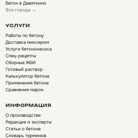
Бетон в Девяткино
Все города →
УСЛУГИ
Работы по бетону
Доставка миксером
Услуги бетононасоса
Спец-рецепты
Сборные ЖБИ
Готовый раствор
Калькулятор бетона
Применения бетона
Сравнения марок
ИНФОРМАЦИЯ
О производстве
Редакция и эксперты
Статьи о бетоне
Словарь терминов