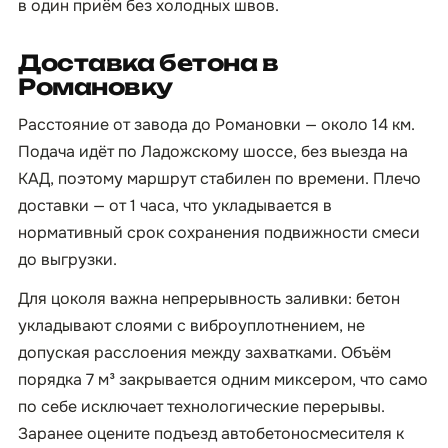
в один приём без холодных швов.
Доставка бетона в
Романовку
Расстояние от завода до Романовки — около 14 км.
Подача идёт по Ладожскому шоссе, без выезда на
КАД, поэтому маршрут стабилен по времени. Плечо
доставки — от 1 часа, что укладывается в
нормативный срок сохранения подвижности смеси
до выгрузки.
Для цоколя важна непрерывность заливки: бетон
укладывают слоями с виброуплотнением, не
допуская расслоения между захватками. Объём
порядка 7 м³ закрывается одним миксером, что само
по себе исключает технологические перерывы.
Заранее оцените подъезд автобетоносмесителя к