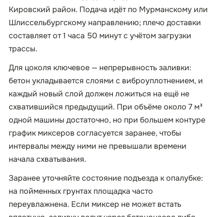
Кировский район. Подача идёт по Мурманскому или
Шлиссельбургскому направлению; плечо доставки
составляет от 1 часа 50 минут с учётом загрузки
трассы.
Для цоколя ключевое — непрерывность заливки:
бетон укладывается слоями с виброуплотнением, и
каждый новый слой должен ложиться на ещё не
схватившийся предыдущий. При объёме около 7 м³
одной машины достаточно, но при большем контуре
график миксеров согласуется заранее, чтобы
интервалы между ними не превышали времени
начала схватывания.
Заранее уточняйте состояние подъезда к опалубке:
на пойменных грунтах площадка часто
переувлажнена. Если миксер не может встать