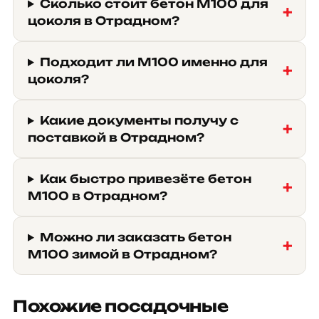
Сколько стоит бетон М100 для
цоколя в Отрадном?
Подходит ли М100 именно для
цоколя?
Какие документы получу с
поставкой в Отрадном?
Как быстро привезёте бетон
М100 в Отрадном?
Можно ли заказать бетон
М100 зимой в Отрадном?
Похожие посадочные