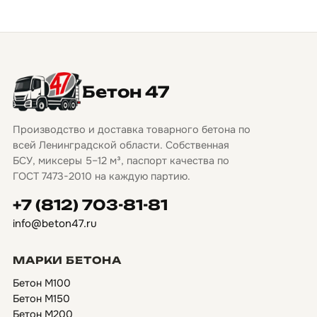
Бетон 47
Производство и доставка товарного бетона по
всей Ленинградской области. Собственная
БСУ, миксеры 5–12 м³, паспорт качества по
ГОСТ 7473-2010 на каждую партию.
+7 (812) 703-81-81
info@beton47.ru
МАРКИ БЕТОНА
Бетон М100
Бетон М150
Бетон М200