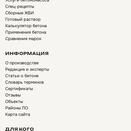
Услуги бетононасоса
Спец-рецепты
Сборные ЖБИ
Готовый раствор
Калькулятор бетона
Применения бетона
Сравнения марок
ИНФОРМАЦИЯ
О производстве
Редакция и эксперты
Статьи о бетоне
Словарь терминов
Сертификаты
Отзывы
Объекты
Районы ЛО
Карта сайта
ДЛЯ КОГО