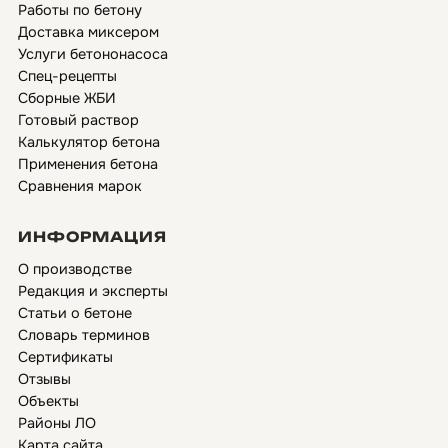
Работы по бетону
Доставка миксером
Услуги бетононасоса
Спец-рецепты
Сборные ЖБИ
Готовый раствор
Калькулятор бетона
Применения бетона
Сравнения марок
ИНФОРМАЦИЯ
О производстве
Редакция и эксперты
Статьи о бетоне
Словарь терминов
Сертификаты
Отзывы
Объекты
Районы ЛО
Карта сайта