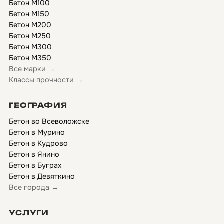
Бетон М100
Бетон М150
Бетон М200
Бетон М250
Бетон М300
Бетон М350
Все марки →
Классы прочности →
ГЕОГРАФИЯ
Бетон во Всеволожске
Бетон в Мурино
Бетон в Кудрово
Бетон в Янино
Бетон в Буграх
Бетон в Девяткино
Все города →
УСЛУГИ