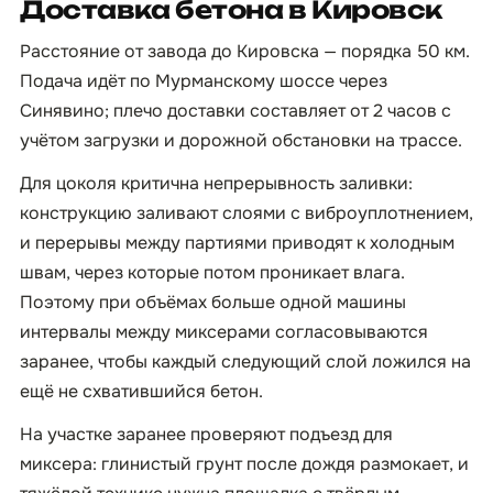
Доставка бетона в Кировск
Расстояние от завода до Кировска — порядка 50 км.
Подача идёт по Мурманскому шоссе через
Синявино; плечо доставки составляет от 2 часов с
учётом загрузки и дорожной обстановки на трассе.
Для цоколя критична непрерывность заливки:
конструкцию заливают слоями с виброуплотнением,
и перерывы между партиями приводят к холодным
швам, через которые потом проникает влага.
Поэтому при объёмах больше одной машины
интервалы между миксерами согласовываются
заранее, чтобы каждый следующий слой ложился на
ещё не схватившийся бетон.
На участке заранее проверяют подъезд для
миксера: глинистый грунт после дождя размокает, и