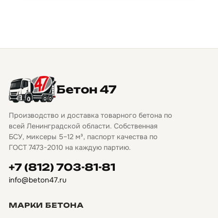
Бетон 47
Производство и доставка товарного бетона по
всей Ленинградской области. Собственная
БСУ, миксеры 5–12 м³, паспорт качества по
ГОСТ 7473-2010 на каждую партию.
+7 (812) 703-81-81
info@beton47.ru
МАРКИ БЕТОНА