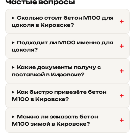
Частые вопросы
Сколько стоит бетон М100 для
цоколя в Кировске?
Подходит ли М100 именно для
цоколя?
Какие документы получу с
поставкой в Кировске?
Как быстро привезёте бетон
М100 в Кировске?
Можно ли заказать бетон
М100 зимой в Кировске?