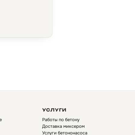
УСЛУГИ
е
Работы по бетону
Доставка миксером
Услуги бетононасоса