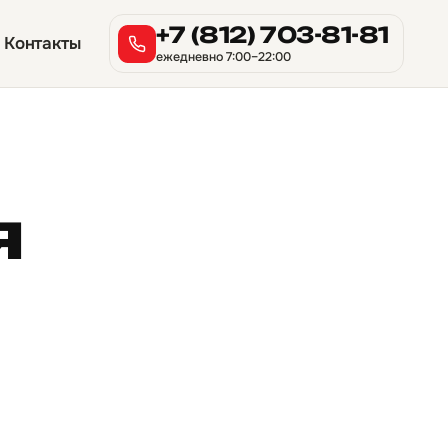
+7 (812) 703-81-81
Контакты
ежедневно 7:00–22:00
я