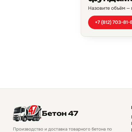
Назовите объём — п
+7 (812) 703-81-
Бетон 47
Производство и доставка товарного бетона по