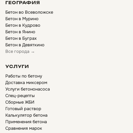
ГЕОГРАФИЯ
Бетон во Всеволожске
Бетон в Мурино
Бетон в Кудрово
Бетон в Янино
Бетон в Буграх
Бетон в Девяткино
Все города →
УСЛУГИ
Работы по бетону
Доставка миксером
Услуги бетононасоса
Спец-рецепты
Сборные ЖБИ
Готовый раствор
Калькулятор бетона
Применения бетона
Сравнения марок