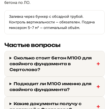
бетона по ЛО
.
Заливка через бункер с обсадной трубой.
Контроль вертикальности — обязателен. Подача
миксером 5–7 м³ — оптимальный объём.
Частые вопросы
Сколько стоит бетон М100 для
свайного фундамента в
Сертолово?
Подходит ли М100 именно для
свайного фундамента?
Какие документы получу с