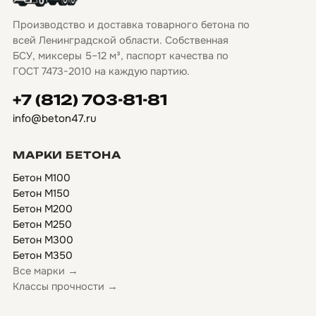
Производство и доставка товарного бетона по
всей Ленинградской области. Собственная
БСУ, миксеры 5–12 м³, паспорт качества по
ГОСТ 7473-2010 на каждую партию.
+7 (812) 703-81-81
info@beton47.ru
МАРКИ БЕТОНА
Бетон М100
Бетон М150
Бетон М200
Бетон М250
Бетон М300
Бетон М350
Все марки →
Классы прочности →