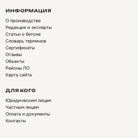
ИНФОРМАЦИЯ
О производстве
Редакция и эксперты
Статьи о бетоне
Словарь терминов
Сертификаты
Отзывы
Объекты
Районы ЛО
Карта сайта
ДЛЯ КОГО
Юридическим лицам
Частным лицам
Оплата и документы
Контакты