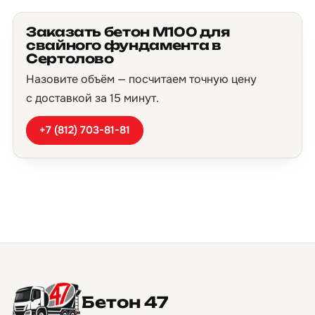
Заказать бетон М100 для
свайного фундамента в
Сертолово
Назовите объём — посчитаем точную цену
с доставкой за 15 минут.
+7 (812) 703-81-81
Бетон 47