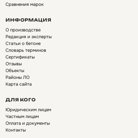
Сравнения марок
ИНФОРМАЦИЯ
О производстве
Редакция и эксперты
Статьи о бетоне
Словарь терминов
Сертификаты
Отзывы
Объекты
Районы ЛО
Карта сайта
ДЛЯ КОГО
Юридическим лицам
Частным лицам
Оплата и документы
Контакты