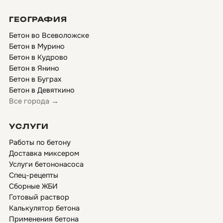
ГЕОГРАФИЯ
Бетон во Всеволожске
Бетон в Мурино
Бетон в Кудрово
Бетон в Янино
Бетон в Буграх
Бетон в Девяткино
Все города →
УСЛУГИ
Работы по бетону
Доставка миксером
Услуги бетононасоса
Спец-рецепты
Сборные ЖБИ
Готовый раствор
Калькулятор бетона
Применения бетона