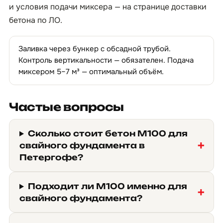
и условия подачи миксера — на странице
доставки
бетона по ЛО
.
Заливка через бункер с обсадной трубой.
Контроль вертикальности — обязателен. Подача
миксером 5–7 м³ — оптимальный объём.
Частые вопросы
Сколько стоит бетон М100 для
свайного фундамента в
Петергофе?
Подходит ли М100 именно для
свайного фундамента?