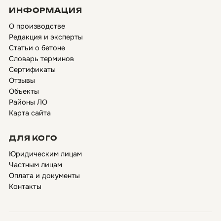
ИНФОРМАЦИЯ
О производстве
Редакция и эксперты
Статьи о бетоне
Словарь терминов
Сертификаты
Отзывы
Объекты
Районы ЛО
Карта сайта
ДЛЯ КОГО
Юридическим лицам
Частным лицам
Оплата и документы
Контакты