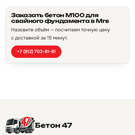
Заказать бетон М100 для
свайного фундамента в Мге
Назовите объём — посчитаем точную цену
с доставкой за 15 минут.
+7 (812) 703-81-81
Бетон 47