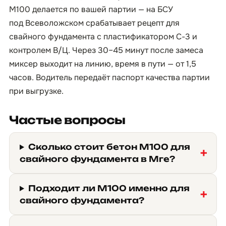
М100 делается по вашей партии — на БСУ
под Всеволожском срабатывает рецепт для
свайного фундамента с пластификатором С-3 и
контролем В/Ц. Через 30–45 минут после замеса
миксер выходит на линию, время в пути — от 1,5
часов. Водитель передаёт паспорт качества партии
при выгрузке.
Частые вопросы
Сколько стоит бетон М100 для
свайного фундамента в Мге?
Подходит ли М100 именно для
свайного фундамента?