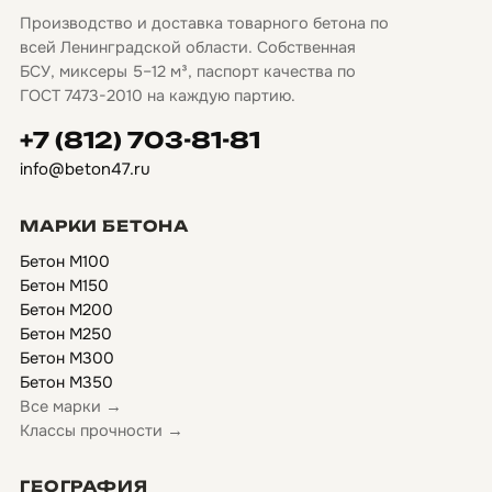
Производство и доставка товарного бетона по
всей Ленинградской области. Собственная
БСУ, миксеры 5–12 м³, паспорт качества по
ГОСТ 7473-2010 на каждую партию.
+7 (812) 703-81-81
info@beton47.ru
МАРКИ БЕТОНА
Бетон М100
Бетон М150
Бетон М200
Бетон М250
Бетон М300
Бетон М350
Все марки →
Классы прочности →
ГЕОГРАФИЯ