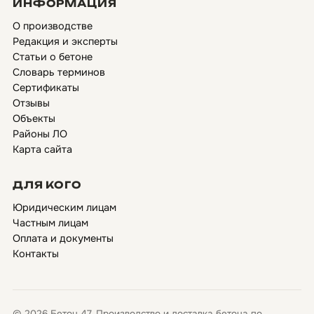
ИНФОРМАЦИЯ
О производстве
Редакция и эксперты
Статьи о бетоне
Словарь терминов
Сертификаты
Отзывы
Объекты
Районы ЛО
Карта сайта
ДЛЯ КОГО
Юридическим лицам
Частным лицам
Оплата и документы
Контакты
© 2026 Бетон 47. Производство и доставка бетона по