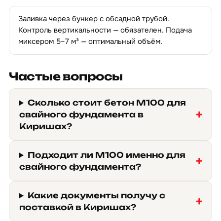
Заливка через бункер с обсадной трубой.
Контроль вертикальности — обязателен. Подача
миксером 5–7 м³ — оптимальный объём.
Частые вопросы
Сколько стоит бетон М100 для
свайного фундамента в
Киришах?
Подходит ли М100 именно для
свайного фундамента?
Какие документы получу с
поставкой в Киришах?