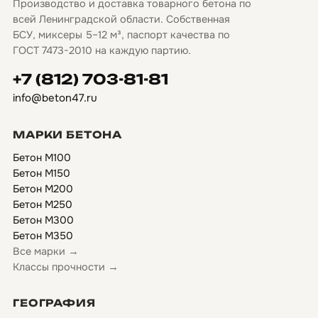
Производство и доставка товарного бетона по
всей Ленинградской области. Собственная
БСУ, миксеры 5–12 м³, паспорт качества по
ГОСТ 7473-2010 на каждую партию.
+7 (812) 703-81-81
info@beton47.ru
МАРКИ БЕТОНА
Бетон М100
Бетон М150
Бетон М200
Бетон М250
Бетон М300
Бетон М350
Все марки →
Классы прочности →
ГЕОГРАФИЯ