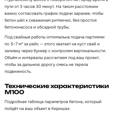
пути от 3 часов 30 минут. На таком расстоянии
важно согласовать график подачи заранее, чтобы
бетон шёл к скважинам ритмично, без простоя
бетононасоса и обсадной трубы.
Под свайные работы оптимальна подача партиями
по 5–7 м³ за рейс — этого хватает на куст свай и
заливку через бункер с контролем вертикальности.
Объём и интервалы рассчитаем под ваш проект,
чтобы за дальнюю дорогу смесь не теряла
подвижность.
Технические характеристики
М100
Подробная таблица параметров бетона, который
пойдёт на ваш объект в Киришах: