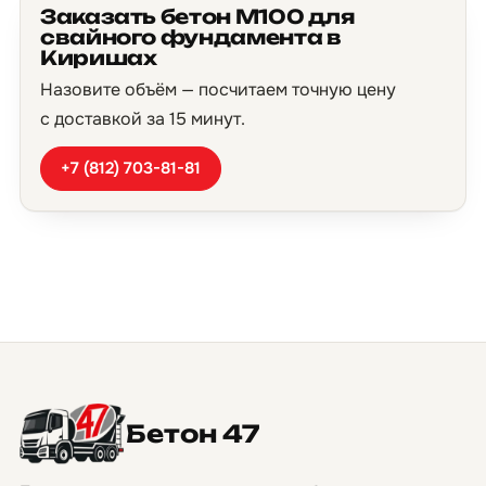
Заказать бетон М100 для
свайного фундамента в
Киришах
Назовите объём — посчитаем точную цену
с доставкой за 15 минут.
+7 (812) 703-81-81
Бетон 47